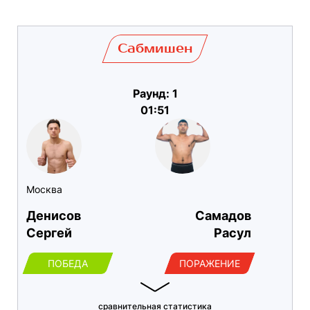
Сабмишен
Раунд: 1
01:51
Москва
Денисов
Самадов
Сергей
Расул
ПОБЕДА
ПОРАЖЕНИЕ
сравнительная статистика