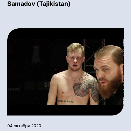
Samadov (Tajikistan)
04 октября 2020