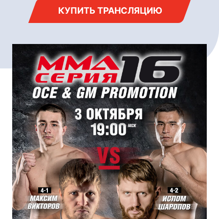
КУПИТЬ ТРАНСЛЯЦИЮ