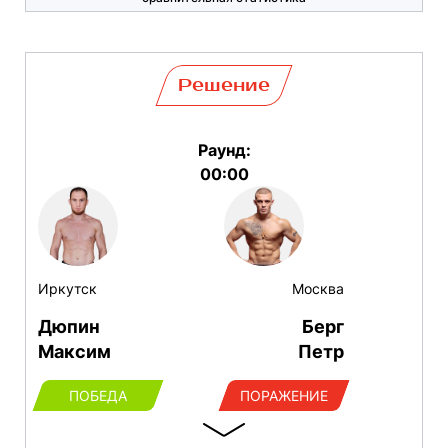
Решение
Раунд:
00:00
Иркутск
Москва
Дюпин
Берг
Максим
Петр
ПОБЕДА
ПОРАЖЕНИЕ