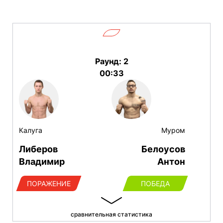
Раунд: 2
00:33
Калуга
Муром
Либеров
Белоусов
Владимир
Антон
ПОРАЖЕНИЕ
ПОБЕДА
сравнительная статистика