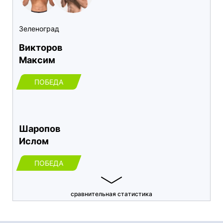
Зеленоград
Викторов
Максим
ПОБЕДА
Шаропов
Ислом
ПОБЕДА
сравнительная статистика