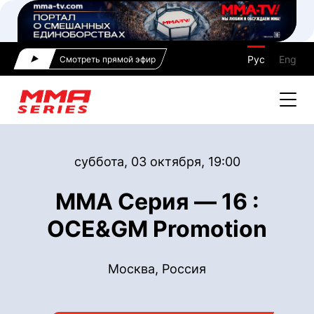
Рус
Eng
Смотреть прямой эфир
суббота, 03 октября, 19:00
ММА Серия — 16 :
OCE&GM Promotion
Москва, Россия