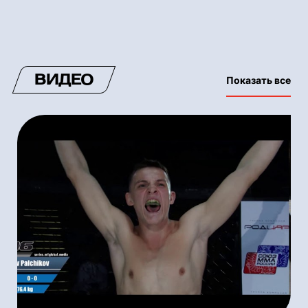
ВИДЕО
Показать все