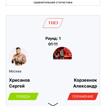
сравнительная статистика
TKO
Раунд: 1
01:11
Москва
Хрисанов
Корзеенок
Сергей
Александр
ПОБЕДА
ПОРАЖЕНИЕ