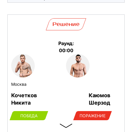
Решение
Раунд:
00:00
Москва
Кочетков
Каюмов
Никита
Шерзод
ПОБЕДА
ПОРАЖЕНИЕ