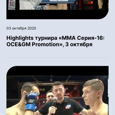
03 октября 2020
Highlights турнира «ММА Серия-16:
OCE&GM Promotion», 3 октября