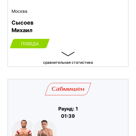
Москва
Сысоев
Михаил
ПОБЕДА
сравнительная статистика
Сабмишен
Раунд: 1
01:39