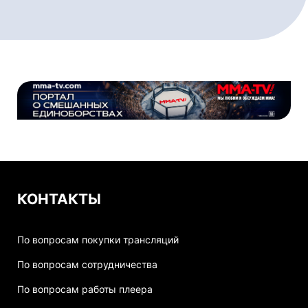
КОНТАКТЫ
По вопросам покупки трансляций
По вопросам сотрудничества
По вопросам работы плеера