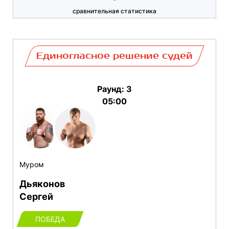
сравнительная статистика
Единогласное решение судей
Раунд: 3
05:00
Муром
Дьяконов
Сергей
ПОБЕДА