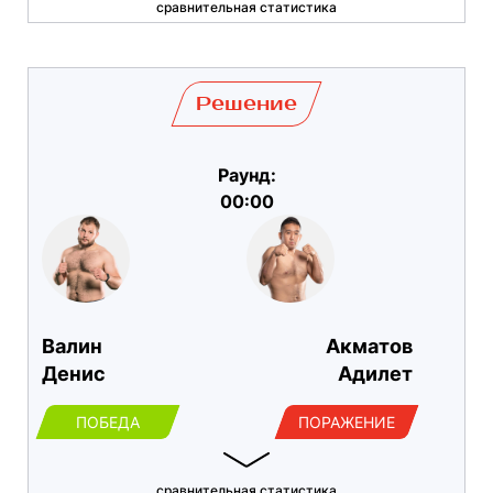
сравнительная статистика
Решение
Раунд:
00:00
Валин
Акматов
Денис
Адилет
ПОБЕДА
ПОРАЖЕНИЕ
сравнительная статистика