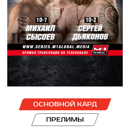
ОСНОВНОЙ КАРД
ПРЕЛИМЫ