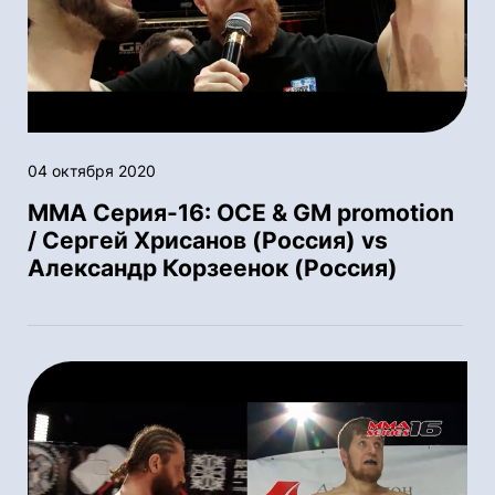
04 октября 2020
ММА Серия-16: OСE & GM promotion
/ Сергей Хрисанов (Россия) vs
Александр Корзеенок (Россия)