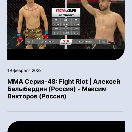
19 февраля 2022
ММА Серия-48: Fight Riot | Алексей
Балыбердин (Россия) - Максим
Викторов (Россия)