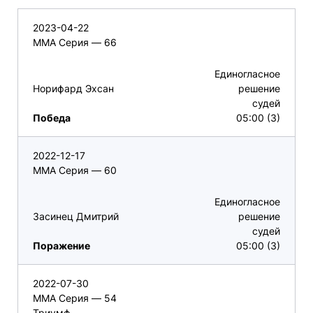
2023-04-22
ММА Серия — 66
Единогласное
Норифард Эхсан
решение
судей
Победа
05:00 (3)
2022-12-17
ММА Серия — 60
Единогласное
Засинец Дмитрий
решение
судей
Поражение
05:00 (3)
2022-07-30
ММА Серия — 54
Триумф