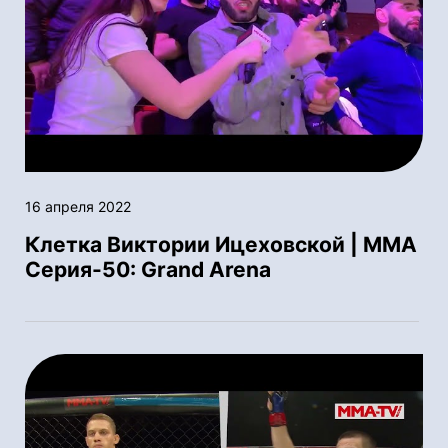
16 апреля 2022
Клетка Виктории Ицеховской | ММА
Серия-50: Grand Arena