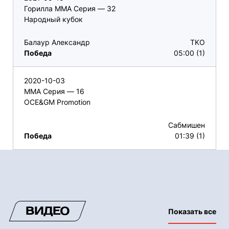
Горилла ММА Серия — 32
Народный кубок
Балаур Александр
TKO
Победа
05:00 (1)
2020-10-03
ММА Серия — 16
OCE&GM Promotion
Сабмишен
Победа
01:39 (1)
ВИДЕО
Показать все