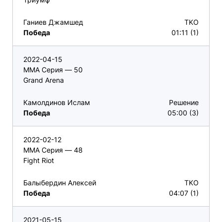
Ганиев Джамшед
TKO
Победа
01:11 (1)
2022-04-15
ММА Серия — 50
Grand Arena
Камолдинов Ислам
Решение
Победа
05:00 (3)
2022-02-12
ММА Серия — 48
Fight Riot
Балыбердин Алексей
TKO
Победа
04:07 (1)
2021-05-15