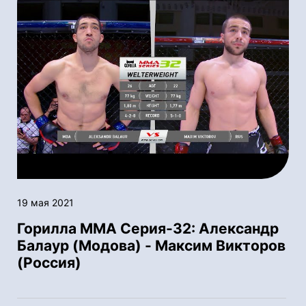
19 мая 2021
Горилла ММА Серия-32: Александр
Балаур (Модова) - Максим Викторов
(Россия)