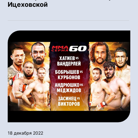
Ицеховской
18 декабря 2022