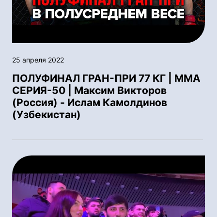
25 апреля 2022
ПОЛУФИНАЛ ГРАН-ПРИ 77 КГ | ММА
СЕРИЯ-50 | Максим Викторов
(Россия) - Ислам Камолдинов
(Узбекистан)