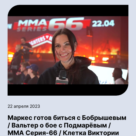
22 апреля 2023
Маркес готов биться с Бобрышевым
/ Вальтер о бое с Подмарёвым /
ММА Серия-66 / Клетка Виктории