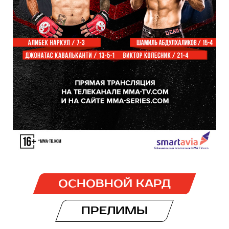
ОСНОВНОЙ КАРД
ПРЕЛИМЫ