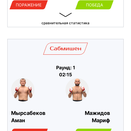
ПОРАЖЕНИЕ
ПОБЕДА
сравнительная статистика
Сабмишен
Раунд: 1
02:15
Мырсабеков
Мажидов
Аман
Мариф