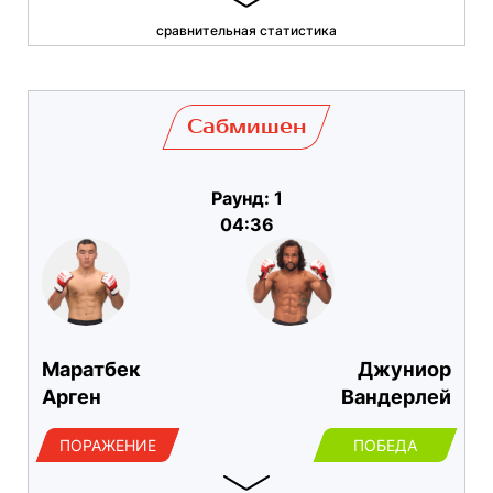
сравнительная статистика
Сабмишен
Раунд: 1
04:36
Маратбек
Джуниор
Арген
Вандерлей
ПОРАЖЕНИЕ
ПОБЕДА