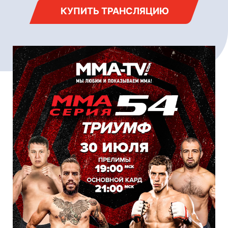
КУПИТЬ ТРАНСЛЯЦИЮ