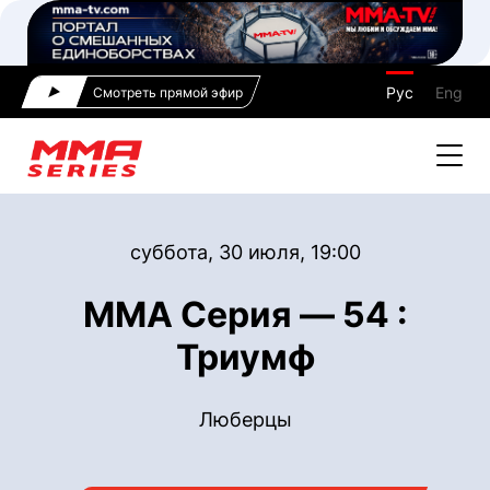
Рус
Eng
Смотреть прямой эфир
суббота, 30 июля, 19:00
ММА Серия — 54 :
Триумф
Люберцы