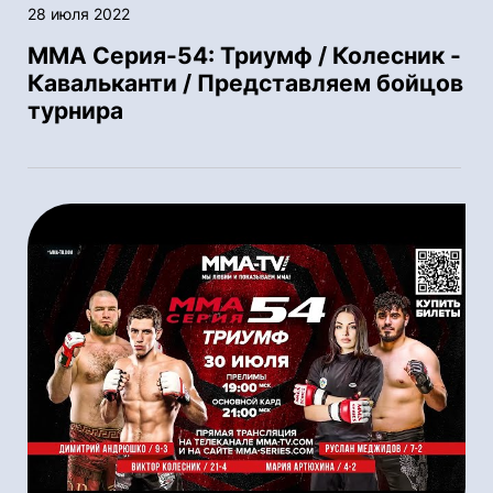
28 июля 2022
ММА Серия-54: Триумф / Колесник -
Кавальканти / Представляем бойцов
турнира