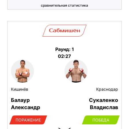
сравнительная статистика
Сабмишен
Раунд: 1
02:27
Кишинёв
Краснодар
Балаур
Сукаленко
Александр
Владислав
ПОРАЖЕНИЕ
ПОБЕДА