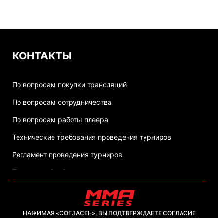
КОНТАКТЫ
По вопросам покупки трансляций
По вопросам сотрудничества
По вопросам работы плеера
Технические требования проведения турниров
Регламент проведения турниров
Политика обработки персональных данных
НАЖИМАЯ «СОГЛАСЕН», ВЫ ПОДТВЕРЖДАЕТЕ СОГЛАСИЕ