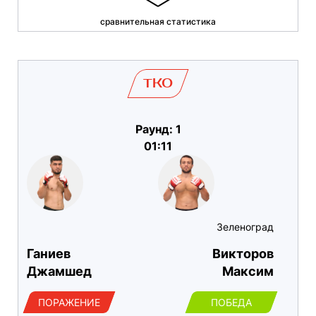
сравнительная статистика
TKO
Раунд: 1
01:11
Зеленоград
Ганиев
Викторов
Джамшед
Максим
ПОРАЖЕНИЕ
ПОБЕДА