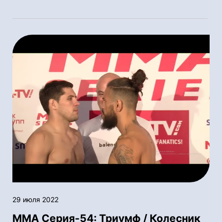
29 июля 2022
ММА Серия-54: Триумф / Колесник