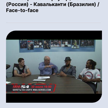
(Россия) - Кавальканти (Бразилия) /
Face-to-face