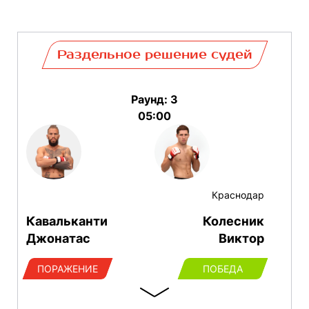
Раздельное решение судей
Раунд: 3
05:00
Краснодар
Кавальканти
Колесник
Джонатас
Виктор
ПОРАЖЕНИЕ
ПОБЕДА