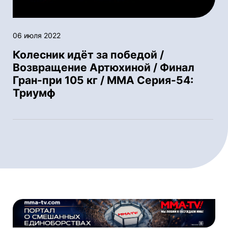
06 июля 2022
Колесник идёт за победой /
Возвращение Артюхиной / Финал
Гран-при 105 кг / ММА Серия-54:
Триумф