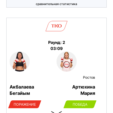
сравнительная статистика
TKO
Раунд: 2
03:09
Ростов
Акбалаева
Артюхина
Бегайым
Мария
ПОРАЖЕНИЕ
ПОБЕДА