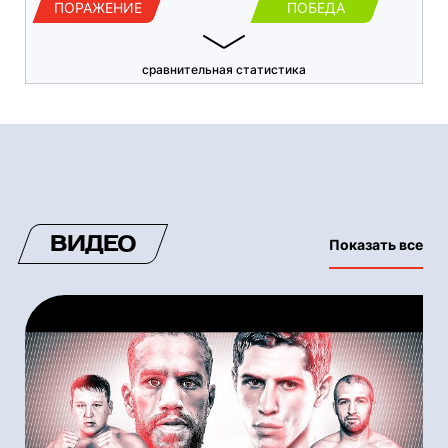
ПОРАЖЕНИЕ
ПОБЕДА
сравнительная статистика
ВИДЕО
Показать все