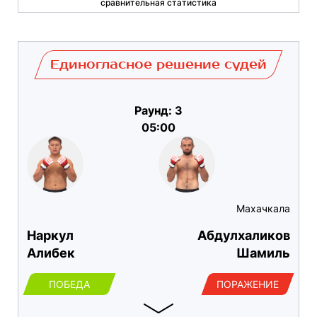
сравнительная статистика
Единогласное решение судей
Раунд: 3
05:00
Махачкала
Наркул
Абдулхаликов
Алибек
Шамиль
ПОБЕДА
ПОРАЖЕНИЕ