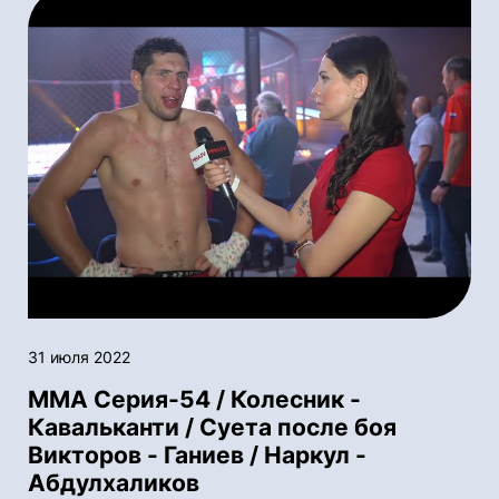
31 июля 2022
ММА Серия-54 / Колесник -
Кавальканти / Суета после боя
Викторов - Ганиев / Наркул -
Абдулхаликов