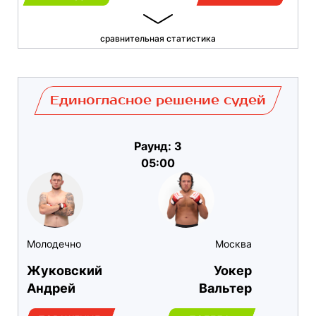
сравнительная статистика
Единогласное решение судей
Раунд: 3
05:00
Молодечно
Москва
Жуковский
Уокер
Андрей
Вальтер