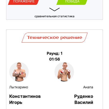
ПОРАЖЕНИЕ
ПОБЕДА
сравнительная статистика
Техническое решение
Раунд: 1
01:56
Лыткарино
Анапа
Константинов
Руденко
Игорь
Василий