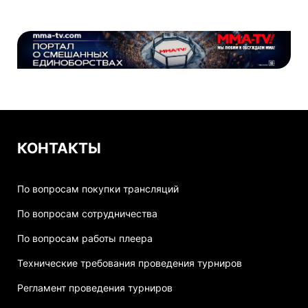
КОНТАКТЫ
По вопросам покупки трансляций
По вопросам сотрудничества
По вопросам работы плеера
Технические требования проведения турниров
Регламент проведения турниров