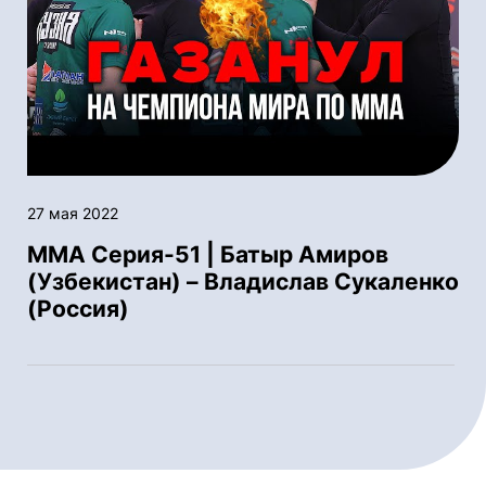
27 мая 2022
ММА Серия-51 | Батыр Амиров
(Узбекистан) – Владислав Сукаленко
(Россия)