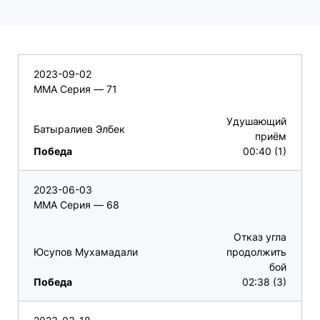
2023-09-02
ММА Серия — 71
Удушающий
Батыралиев Элбек
приём
Победа
00:40 (1)
2023-06-03
ММА Серия — 68
Отказ угла
Юсупов Мухамадали
продолжить
бой
Победа
02:38 (3)