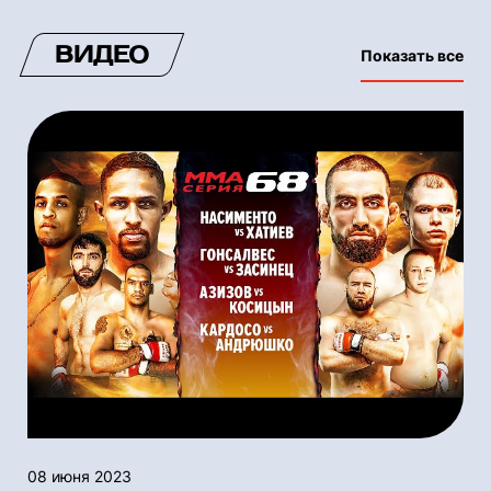
ВИДЕО
Показать все
08 июня 2023