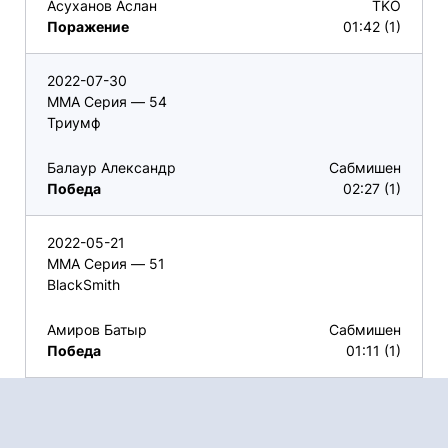
Асуханов Аслан
TKO
Поражение
01:42 (1)
2022-07-30
ММА Серия — 54
Триумф
Балаур Александр
Сабмишен
Победа
02:27 (1)
2022-05-21
ММА Серия — 51
BlackSmith
Амиров Батыр
Сабмишен
Победа
01:11 (1)