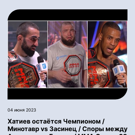
04 июня 2023
Хатиев остаётся Чемпионом /
Минотавр vs Засинец / Споры между