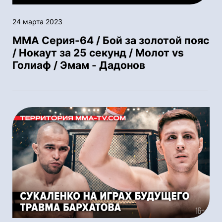
24 марта 2023
ММА Серия-64 / Бой за золотой пояс
/ Нокаут за 25 секунд / Молот vs
Голиаф / Эмам - Дадонов