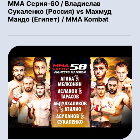
ММА Серия-60 / Владислав
Сукаленко (Россия) vs Махмуд
Мандо (Египет) / MMA Kombat