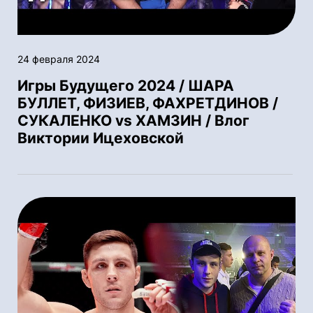
24 февраля 2024
Игры Будущего 2024 / ШАРА
БУЛЛЕТ, ФИЗИЕВ, ФАХРЕТДИНОВ /
СУКАЛЕНКО vs ХАМЗИН / Влог
Виктории Ицеховской