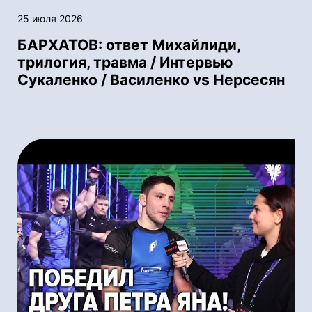
25 июля 2026
БАРХАТОВ: ответ Михайлиди,
трилогия, травма / Интервью
Сукаленко / Василенко vs Нерсесян