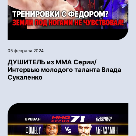
05 февраля 2024
ДУШИТЕЛЬ из ММА Серии/
Интервью молодого таланта Влада
Сукаленко