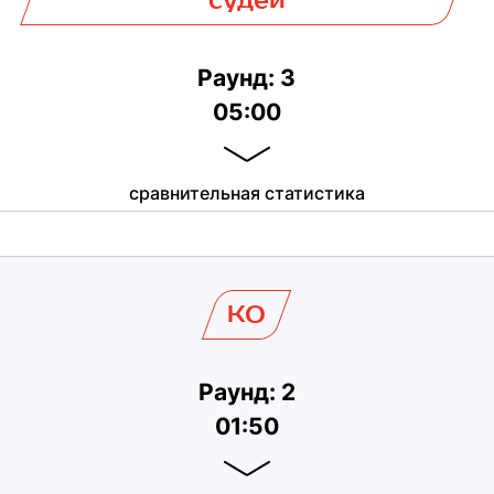
Раунд: 3
05:00
сравнительная статистика
KO
Раунд: 2
01:50