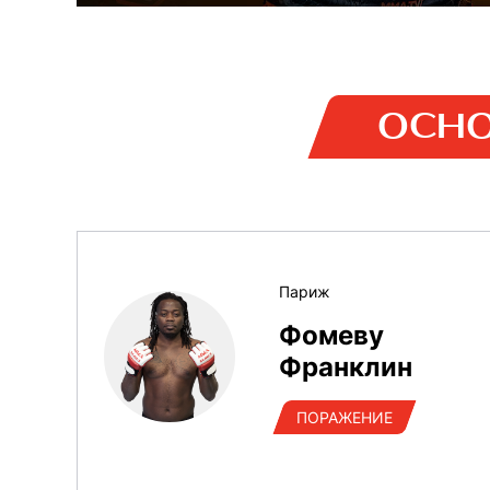
ОСНО
Париж
Фомеву
Франклин
ПОРАЖЕНИЕ