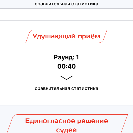
сравнительная статистика
Удушающий приём
Раунд: 1
00:40
сравнительная статистика
Единогласное решение
судей