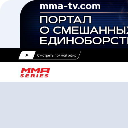
Смотреть прямой эфир