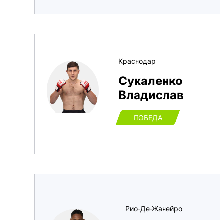
Краснодар
Сукаленко
Владислав
ПОБЕДА
Рио-Де-Жанейро