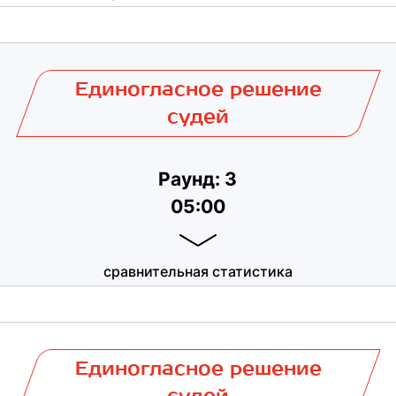
Единогласное решение
судей
Раунд: 3
05:00
сравнительная статистика
Единогласное решение
судей