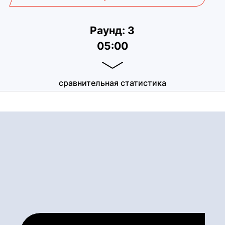
Раунд: 3
05:00
сравнительная статистика