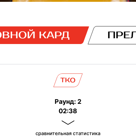
ВНОЙ КАРД
ПРЕ
TKO
Раунд: 2
02:38
сравнительная статистика