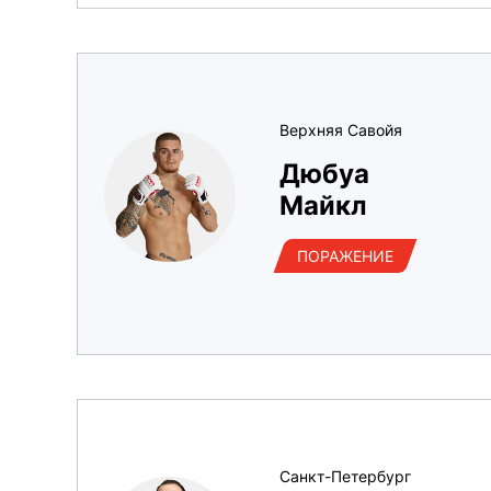
Верхняя Савойя
Дюбуа
Майкл
ПОРАЖЕНИЕ
Санкт-Петербург