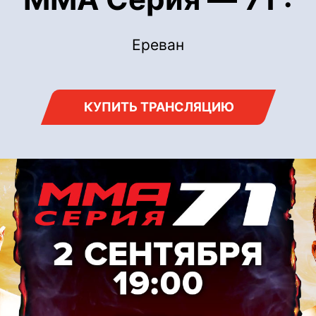
Ереван
КУПИТЬ ТРАНСЛЯЦИЮ