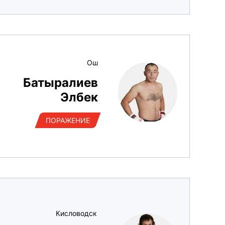
Ош
Батыралиев
Элбек
ПОРАЖЕНИЕ
Кисловодск