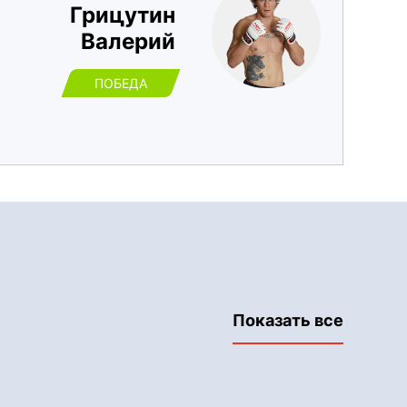
Грицутин
Валерий
ПОБЕДА
Показать все