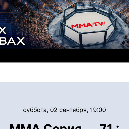
суббота, 02 сентября, 19:00
ММА Серия — 71 :