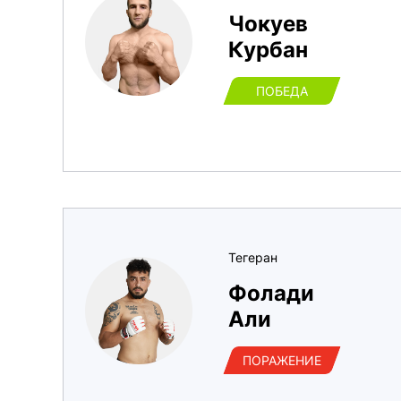
Чокуев
Курбан
ПОБЕДА
Тегеран
Фолади
Али
ПОРАЖЕНИЕ