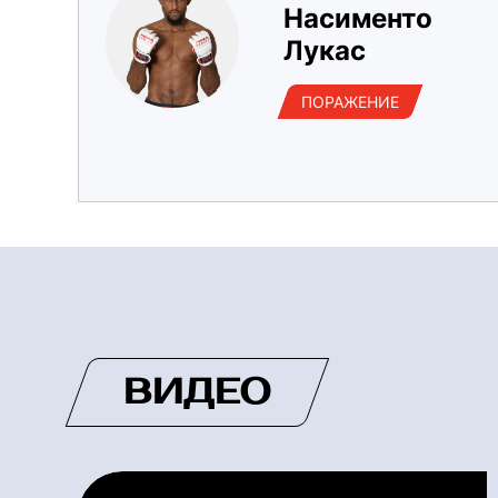
Насименто
Лукас
ПОРАЖЕНИЕ
ВИДЕО