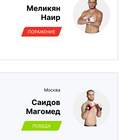
Меликян
Наир
ПОРАЖЕНИЕ
Москва
Саидов
Магомед
ПОБЕДА