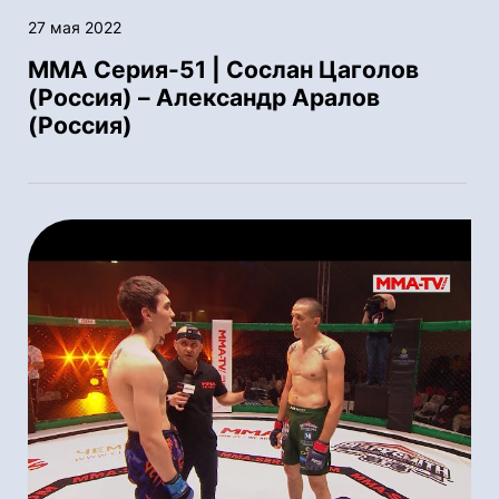
27 мая 2022
ММА Серия-51 | Сослан Цаголов
(Россия) – Александр Аралов
(Россия)