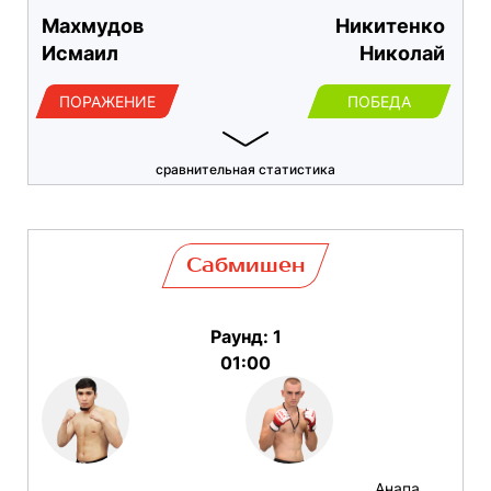
Махмудов
Никитенко
Исмаил
Николай
ПОРАЖЕНИЕ
ПОБЕДА
сравнительная статистика
Сабмишен
Раунд: 1
01:00
Анапа