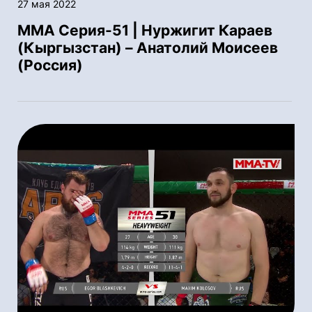
27 мая 2022
ММА Серия-51 | Нуржигит Караев
(Кыргызстан) – Анатолий Моисеев
(Россия)