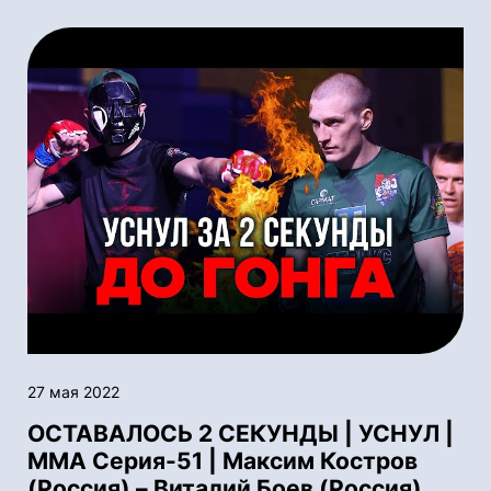
27 мая 2022
ОСТАВАЛОСЬ 2 СЕКУНДЫ | УСНУЛ |
ММА Серия-51 | Максим Костров
(Россия) – Виталий Боев (Россия)