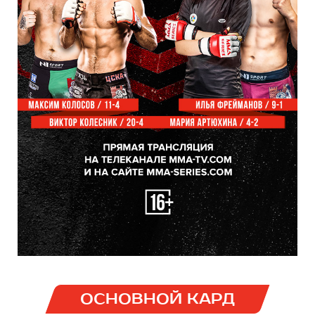
ОСНОВНОЙ КАРД