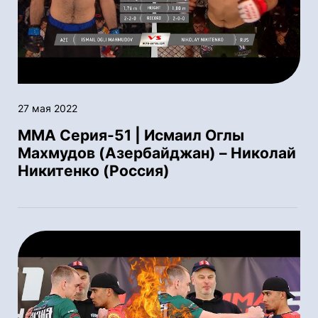
27 мая 2022
ММА Серия-51 | Исмаил Оглы
Махмудов (Азербайджан) – Николай
Никитенко (Россия)