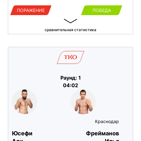
ПОРАЖЕНИЕ
ПОБЕДА
сравнительная статистика
TKO
Раунд: 1
04:02
Краснодар
Юсефи
Фрейманов