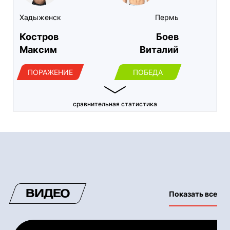
Хадыженск
Пермь
Костров
Боев
Максим
Виталий
ПОРАЖЕНИЕ
ПОБЕДА
сравнительная статистика
ВИДЕО
Показать все