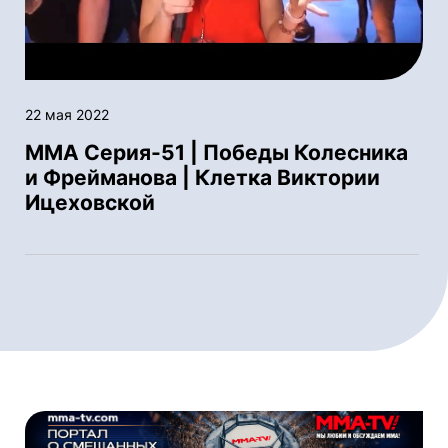
22 мая 2022
ММА Серия-51 | Победы Колесника
и Фрейманова | Клетка Виктории
Ицеховской