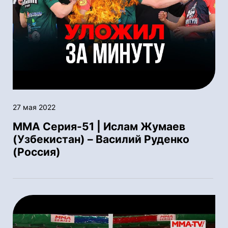
27 мая 2022
ММА Серия-51 | Ислам Жумаев
(Узбекистан) – Василий Руденко
(Россия)