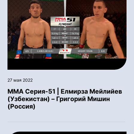
27 мая 2022
ММА Серия-51 | Елмирза Мейлийев
(Узбекистан) – Григорий Мишин
(Россия)