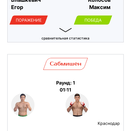
Егор
Максим
ПОРАЖЕНИЕ
ПОБЕДА
сравнительная статистика
Сабмишен
Раунд: 1
01:11
Краснодар