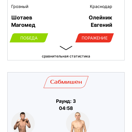
Грозный
Краснодар
Шотаев
Олейник
Магомед
Евгений
ПОБЕДА
ПОРАЖЕНИЕ
сравнительная статистика
Сабмишен
Раунд: 3
04:58