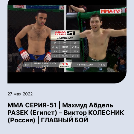
27 мая 2022
ММА СЕРИЯ-51 | Махмуд Абдель
РАЗЕК (Египет) – Виктор КОЛЕСНИК
(Россия) | ГЛАВНЫЙ БОЙ