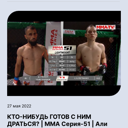
27 мая 2022
КТО-НИБУДЬ ГОТОВ С НИМ
ДРАТЬСЯ? | ММА Серия-51 | Али