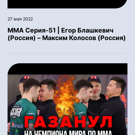
27 мая 2022
ММА Серия-51 | Егор Блашкевич
(Россия) – Максим Колосов (Россия)