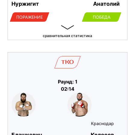
Нуржигит
Анатолий
ПОРАЖЕНИЕ
ПОБЕДА
сравнительная статистика
TKO
Раунд: 1
02:14
Краснодар
Блашкевич
Колосов