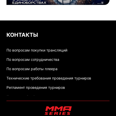
КОНТАКТЫ
По вопросам покупки трансляций
По вопросам сотрудничества
По вопросам работы плеера
Технические требования проведения турниров
Регламент проведения турниров
Политика обработки персональных данных