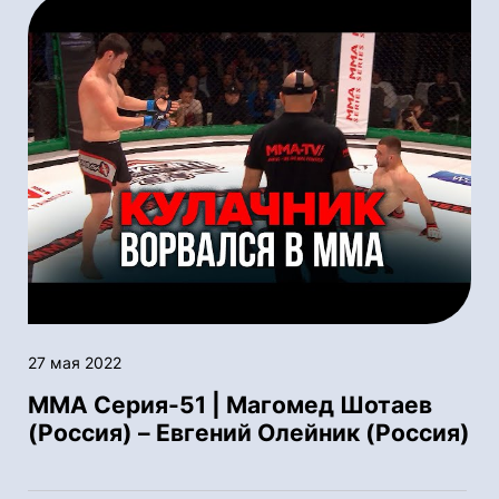
27 мая 2022
ММА Серия-51 | Магомед Шотаев
(Россия) – Евгений Олейник (Россия)