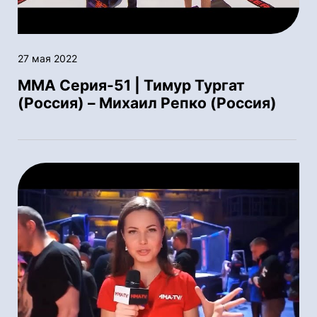
27 мая 2022
ММА Серия-51 | Тимур Тургат
(Россия) – Михаил Репко (Россия)