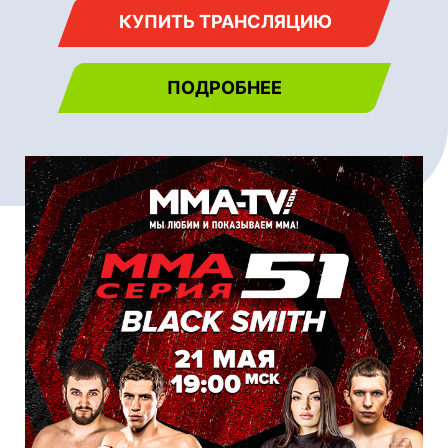
КУПИТЬ ТРАНСЛЯЦИЮ
ПОДРОБНЕЕ