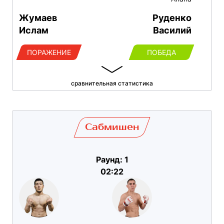
Жумаев
Руденко
Ислам
Василий
ПОРАЖЕНИЕ
ПОБЕДА
сравнительная статистика
Сабмишен
Раунд: 1
02:22