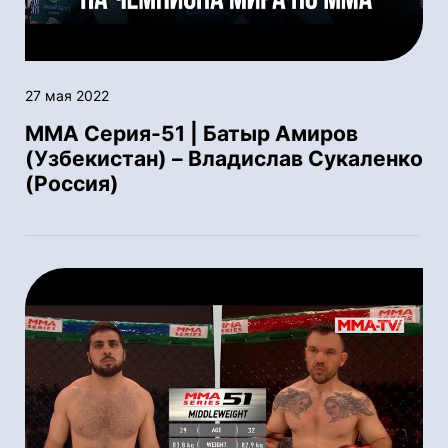
27 мая 2022
ММА Серия-51 | Батыр Амиров
(Узбекистан) – Владислав Сукаленко
(Россия)