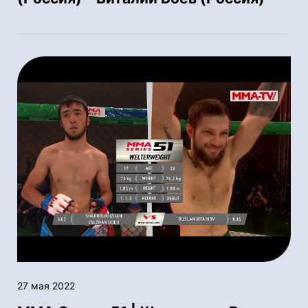
27 мая 2022