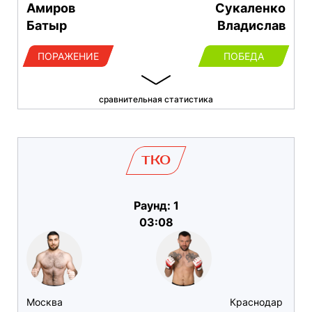
Амиров
Сукаленко
Батыр
Владислав
ПОРАЖЕНИЕ
ПОБЕДА
сравнительная статистика
TKO
Раунд: 1
03:08
Москва
Краснодар