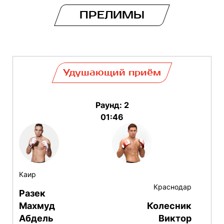
ПРЕЛИМЫ
Удушающий приём
Раунд: 2
01:46
Каир
Краснодар
Разек
Махмуд
Колесник
Абдель
Виктор