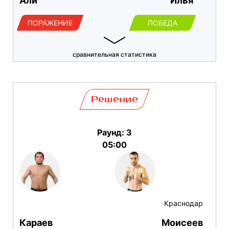
Али
Илья
ПОРАЖЕНИЕ
ПОБЕДА
сравнительная статистика
Решение
Раунд: 3
05:00
Краснодар
Караев
Моисеев