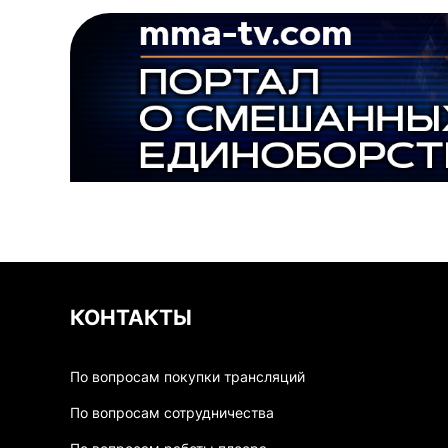
КОНТАКТЫ
По вопросам покупки трансляций
По вопросам сотрудничества