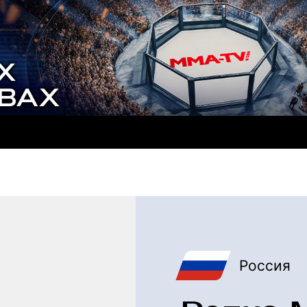
Россия