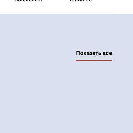
Показать все