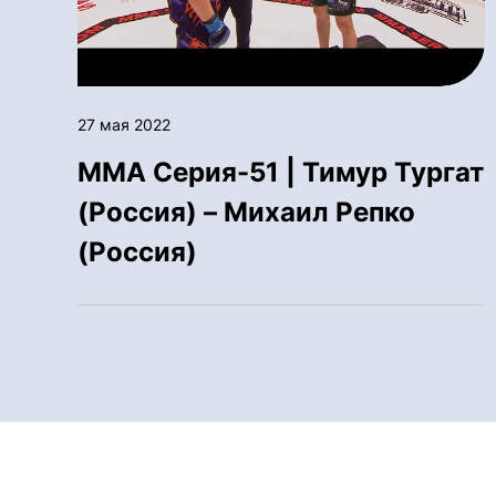
27 мая 2022
ММА Серия-51 | Тимур Тургат
(Россия) – Михаил Репко
(Россия)