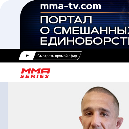
Смотреть прямой эфир