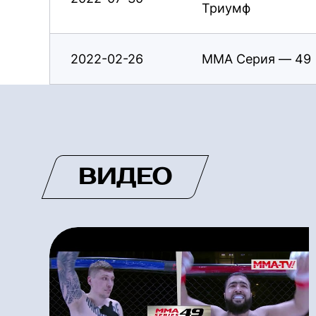
Триумф
2022-02-26
ММА Серия — 49
ВИДЕО