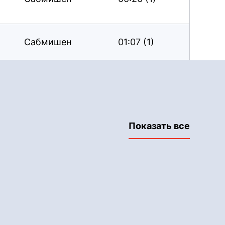
Сабмишен
01:07 (1)
Показать все