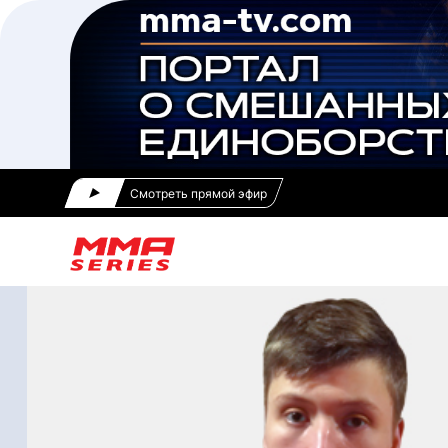
Смотреть прямой эфир