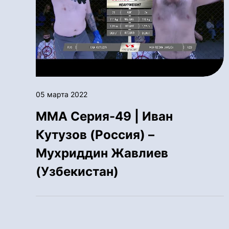
05 марта 2022
ММА Серия-49 | Иван
Кутузов (Россия) –
Мухриддин Жавлиев
(Узбекистан)