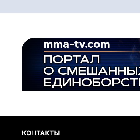
КОНТАКТЫ