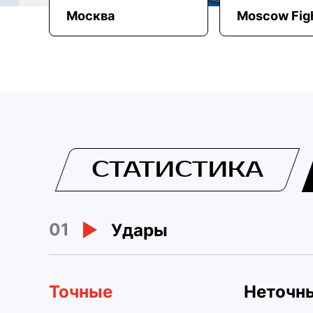
Москва
Moscow Fig
СТАТИСТИКА
01
Удары
Точные
Неточн