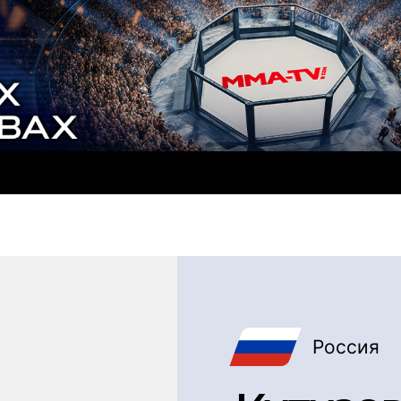
Россия