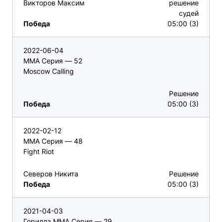
Викторов Максим
решение
судей
Победа
05:00 (3)
2022-06-04
ММА Серия — 52
Moscow Calling
Решение
Победа
05:00 (3)
2022-02-12
ММА Серия — 48
Fight Riot
Северов Никита
Решение
Победа
05:00 (3)
2021-04-03
Горилла ММА Серия — 29