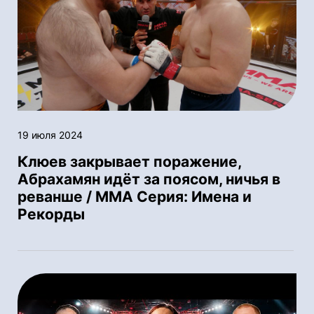
19 июля 2024
Клюев закрывает поражение,
Абрахамян идёт за поясом, ничья в
реванше / ММА Серия: Имена и
Рекорды