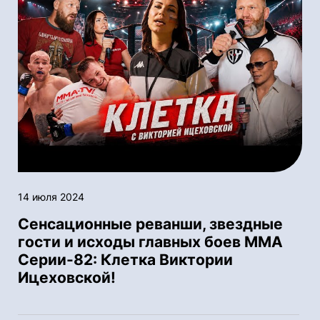
14 июля 2024
Сенсационные реванши, звездные
гости и исходы главных боев ММА
Серии-82: Клетка Виктории
Ицеховской!