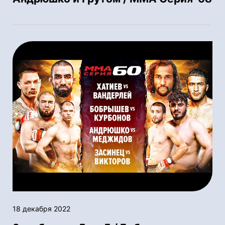
18 декабря 2022