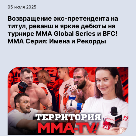
05 июля 2025
Возвращение экс-претендента на
титул, реванш и яркие дебюты на
турнире MMA Global Series и BFC!
ММА Серия: Имена и Рекорды