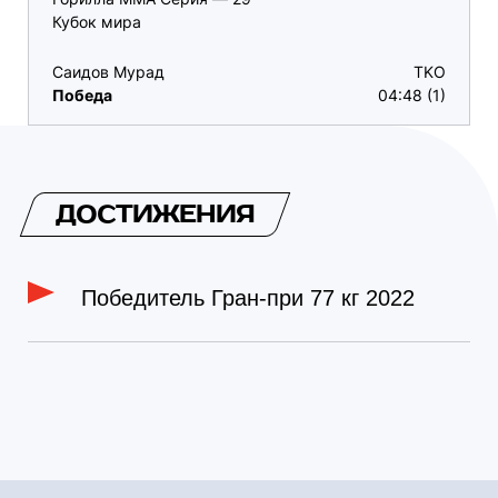
Кубок мира
Саидов Мурад
TKO
Победа
04:48 (1)
ДОСТИЖЕНИЯ
Победитель Гран-при 77 кг 2022