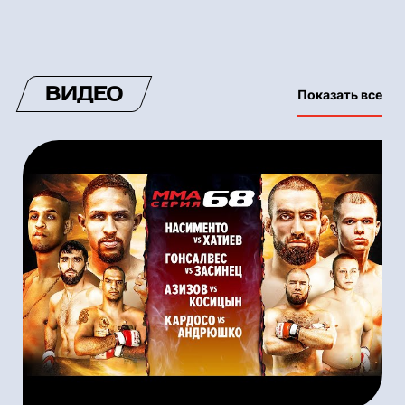
ВИДЕО
Показать все