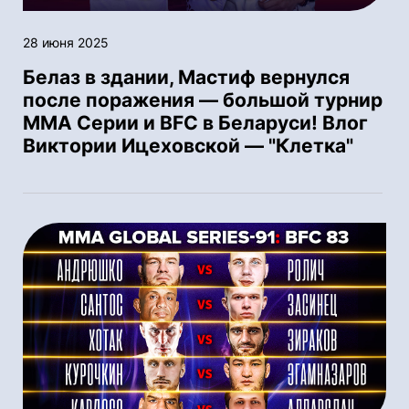
28 июня 2025
Белаз в здании, Мастиф вернулся
после поражения — большой турнир
ММА Серии и BFC в Беларуси! Влог
Виктории Ицеховской — "Клетка"