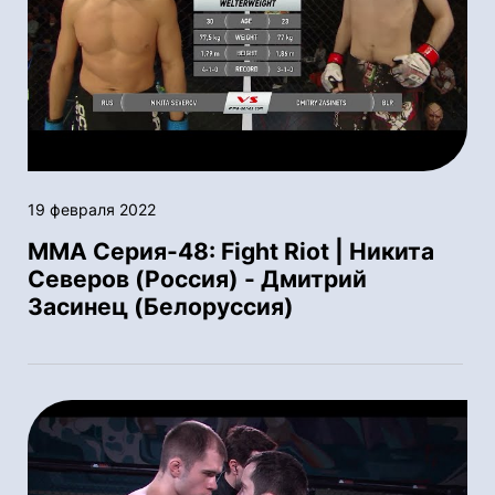
19 февраля 2022
ММА Серия-48: Fight Riot | Никита
Северов (Россия) - Дмитрий
Засинец (Белоруссия)