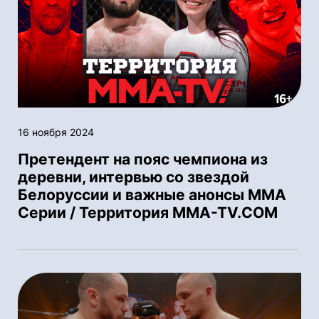
16 ноября 2024
Претендент на пояс чемпиона из
деревни, интервью со звездой
Белоруссии и важные анонсы ММА
Серии / Территория MMA-TV.COM