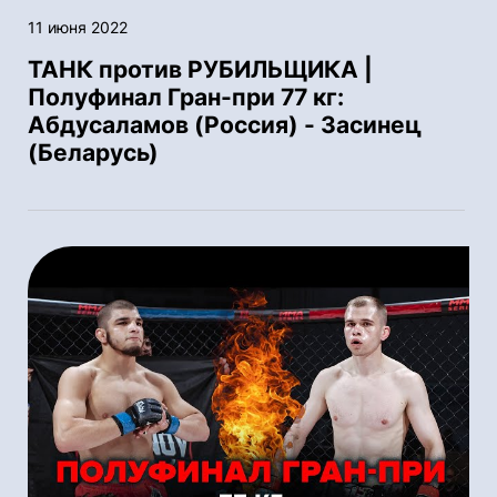
11 июня 2022
ТАНК против РУБИЛЬЩИКА |
Полуфинал Гран-при 77 кг:
Абдусаламов (Россия) - Засинец
(Беларусь)