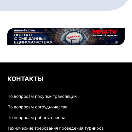
КОНТАКТЫ
По вопросам покупки трансляций
По вопросам сотрудничества
По вопросам работы плеера
Технические требования проведения турниров