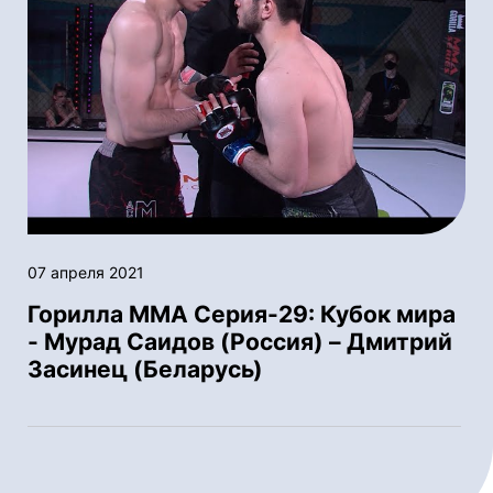
07 апреля 2021
Горилла ММА Серия-29: Кубок мира
- Мурад Саидов (Россия) – Дмитрий
Засинец (Беларусь)