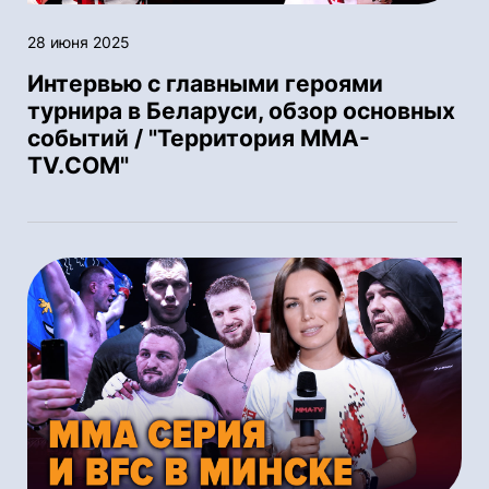
28 июня 2025
Интервью с главными героями
турнира в Беларуси, обзор основных
событий / "Территория MMA-
TV.COM"