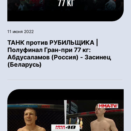
11 июня 2022
ТАНК против РУБИЛЬЩИКА |
Полуфинал Гран-при 77 кг:
Абдусаламов (Россия) - Засинец
(Беларусь)