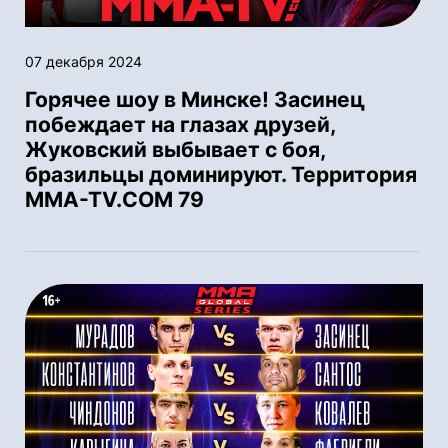
07 декабря 2024
Горячее шоу в Минске! Засинец
побеждает на глазах друзей,
Жуковский выбывает с боя,
бразильцы доминируют. Территория
MMA-TV.COM 79