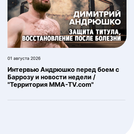
01 августа 2026
Интервью Андрюшко перед боем с
Баррозу и новости недели /
"Территория MMA-TV.com"