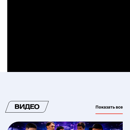
ВИДЕО
Показать все