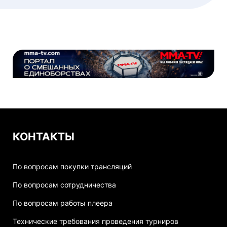
КОНТАКТЫ
По вопросам покупки трансляций
По вопросам сотрудничества
По вопросам работы плеера
Технические требования проведения турниров