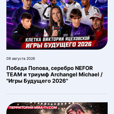
09 августа 2026
Победа Попова, серебро NEFOR
TEAM и триумф Archangel Michael /
"Игры Будущего 2026"