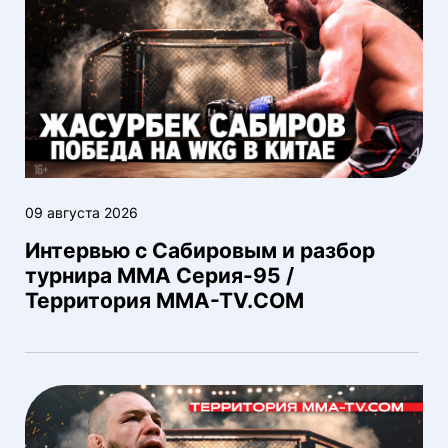
09 августа 2026
Интервью с Сабировым и разбор
турнира ММА Серия-95 /
Территория MMA-TV.COM