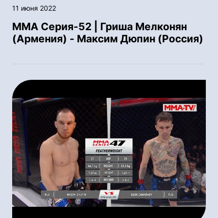
11 июня 2022
ММА Серия-52 | Гриша Мелконян
(Армения) - Максим Дюпин (Россия)