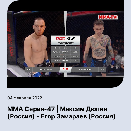
04 февраля 2022
ММА Серия-47 | Максим Дюпин
(Россия) - Егор Замараев (Россия)