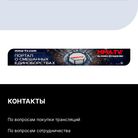
КОНТАКТЫ
По вопросам покупки трансляций
По вопросам сотрудничества