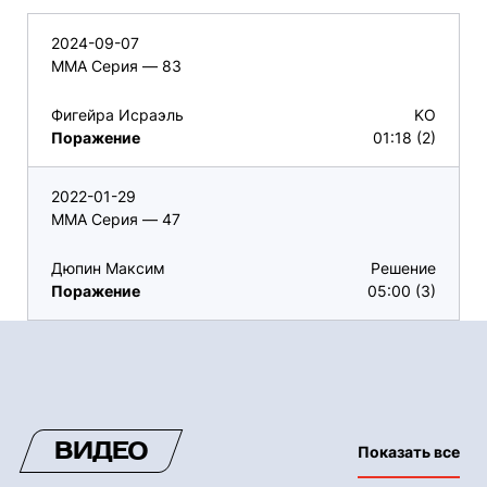
2024-09-07
ММА Серия — 83
Фигейра Исраэль
KO
Поражение
01:18 (2)
2022-01-29
ММА Серия — 47
Дюпин Максим
Решение
Поражение
05:00 (3)
ВИДЕО
Показать все