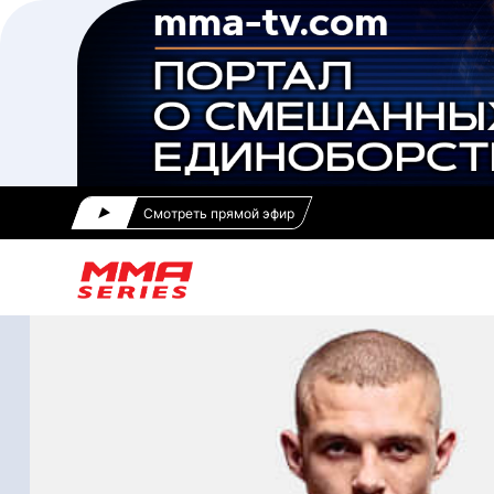
Смотреть прямой эфир