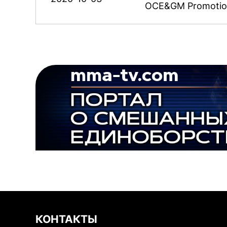
OCE&GM Promoti
КОНТАКТЫ