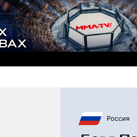
Россия