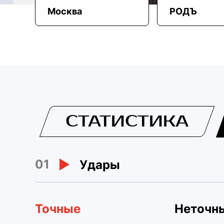
Москва
РОДЪ
СТАТИСТИКА
01
Удары
Точные
Неточн