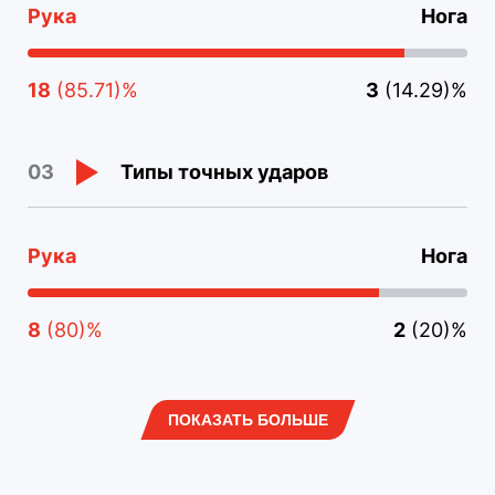
Рука
Нога
18
(85.71)%
3
(14.29)%
Типы точных ударов
03
Рука
Нога
8
(80)%
2
(20)%
ПОКАЗАТЬ БОЛЬШЕ