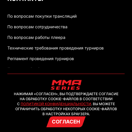
По вопросам покупки трансляций
По вопросам сотрудничества
По вопросам работы плеера
Технические требования проведения турниров
Регламент проведения турниров
Политика обработки персональных данных
НАЖИМАЯ «СОГЛАСЕН», ВЫ ПОДТВЕРЖДАЕТЕ СОГЛАСИЕ
НА ОБРАБОТКУ COOKIE-ФАЙЛОВ В СООТВЕТСТВИИ
С
ПОЛИТИКОЙ КОНФИДЕНЦИАЛЬНОСТИ
. ВЫ МОЖЕТЕ
2026, ООО "ММА-ТВ.КОМ"
ОГРАНИЧИТЬ ОБРАБОТКУ НЕКОТОРЫХ COOKIE-ФАЙЛОВ
В НАСТРОЙКАХ БРАУЗЕРА.
СОГЛАСЕН