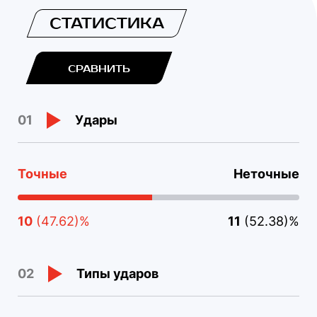
СТАТИСТИКА
СРАВНИТЬ
Удары
01
Точные
Неточные
10
(47.62)%
11
(52.38)%
Типы ударов
02