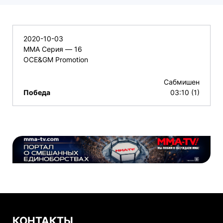
2020-10-03
ММА Серия — 16
OCE&GM Promotion
Сабмишен
Победа
03:10 (1)
КОНТАКТЫ