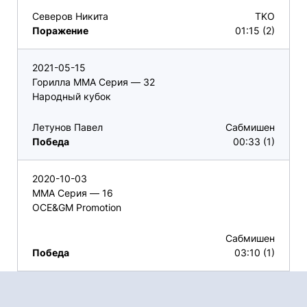
Северов Никита
TKO
Поражение
01:15 (2)
2021-05-15
Горилла ММА Серия — 32
Народный кубок
Летунов Павел
Сабмишен
Победа
00:33 (1)
2020-10-03
ММА Серия — 16
OCE&GM Promotion
Сабмишен
Победа
03:10 (1)