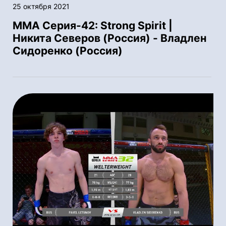
25 октября 2021
ММА Серия-42: Strong Spirit |
Никита Северов (Россия) - Владлен
Сидоренко (Россия)