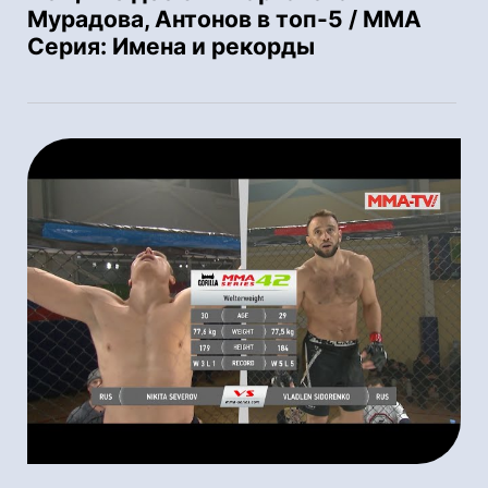
Мурадова, Антонов в топ-5 / ММА
Серия: Имена и рекорды