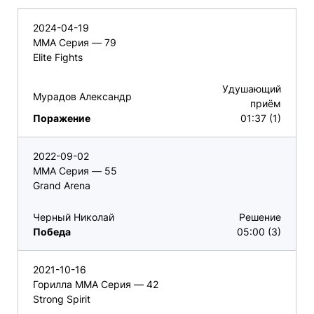
2024-04-19
ММА Серия — 79
Elite Fights
Удушающий
Мурадов Александр
приём
Поражение
01:37 (1)
2022-09-02
ММА Серия — 55
Grand Arena
Черный Николай
Решение
Победа
05:00 (3)
2021-10-16
Горилла ММА Серия — 42
Strong Spirit