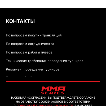
КОНТАКТЫ
По вопросам покупки трансляций
По вопросам сотрудничества
По вопросам работы плеера
Технические требования проведения турниров
Регламент проведения турниров
Политика обработки персональных данных
НАЖИМАЯ «СОГЛАСЕН», ВЫ ПОДТВЕРЖДАЕТЕ СОГЛАСИЕ
НА ОБРАБОТКУ COOKIE-ФАЙЛОВ В СООТВЕТСТВИИ
С
ПОЛИТИКОЙ КОНФИДЕНЦИАЛЬНОСТИ
. ВЫ МОЖЕТЕ