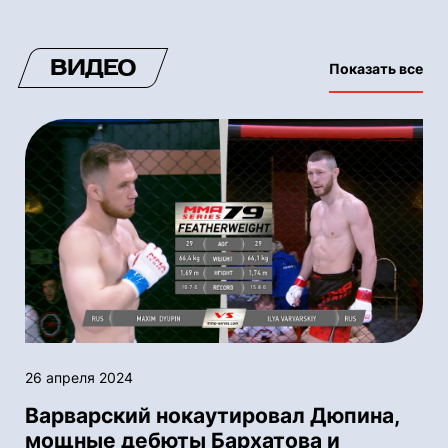
ВИДЕО
Показать все
26 апреля 2024
Варварский нокаутировал Дюпина,
мощные дебюты Бархатова и