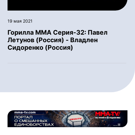
19 мая 2021
Горилла ММА Серия-32: Павел
Летунов (Россия) - Владлен
Сидоренко (Россия)