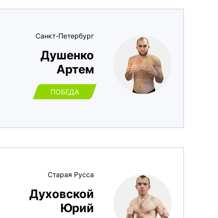
Санкт-Петербург
Душенко
Артем
ПОБЕДА
Старая Русса
Духовской
Юрий