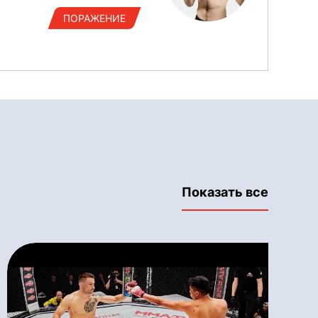
ПОРАЖЕНИЕ
Показать все