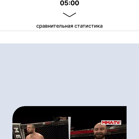
05:00
сравнительная статистика