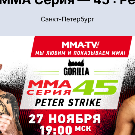
Санкт-Петербург