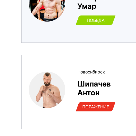
Умар
ПОБЕДА
Новосибирск
Шипачев
Антон
ПОРАЖЕНИЕ