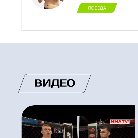
ПОБЕДА
ВИДЕО