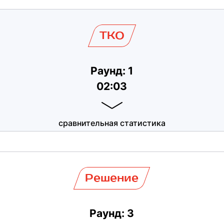
TKO
Раунд: 1
02:03
сравнительная статистика
Решение
Раунд: 3