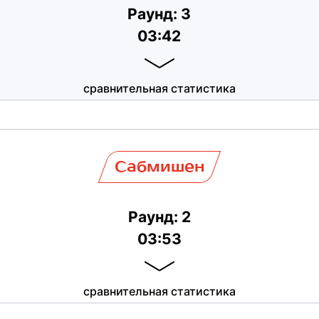
Раунд: 3
03:42
сравнительная статистика
Сабмишен
Раунд: 2
03:53
сравнительная статистика