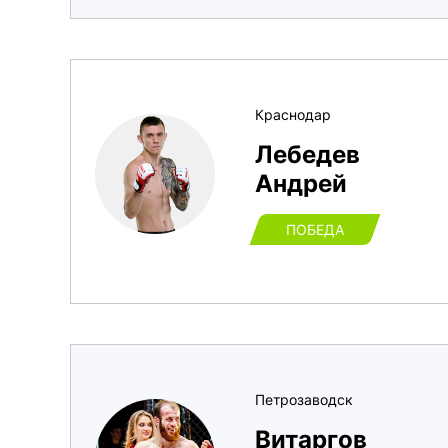
Краснодар
Лебедев
Андрей
ПОБЕДА
Петрозаводск
Витаргов