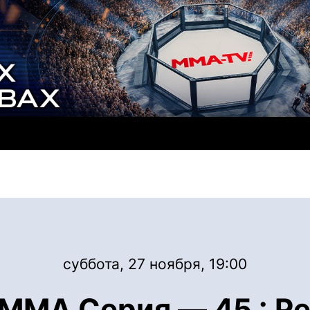
суббота, 27 ноября, 19:00
ММА Серия — 45 : Pet