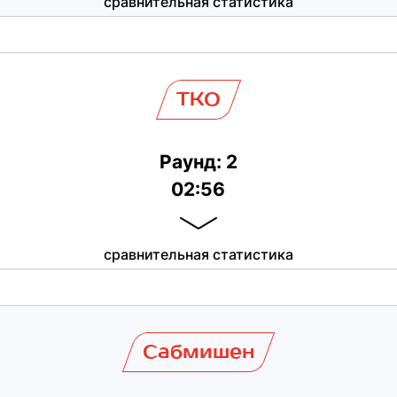
сравнительная статистика
TKO
Раунд: 2
02:56
сравнительная статистика
Сабмишен