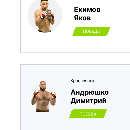
Екимов
Яков
ПОБЕДА
Красноярск
Андрюшко
Димитрий
ПОБЕДА