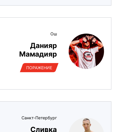
Ош
Данияр
Мамадияр
ПОРАЖЕНИЕ
Санкт-Петербург
Сливка