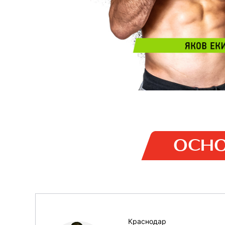
ОСНО
Краснодар