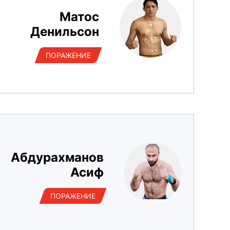
Матос
Денильсон
ПОРАЖЕНИЕ
Абдурахманов
Асиф
ПОРАЖЕНИЕ