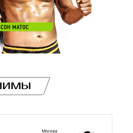
ЛИМЫ
Москва