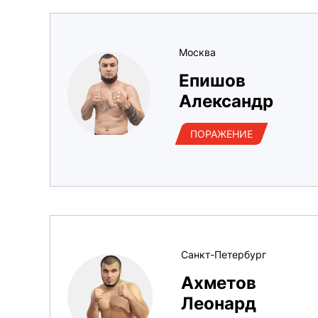
Москва
Епишов
Александр
ПОРАЖЕНИЕ
Санкт-Петербург
Ахметов
Леонард