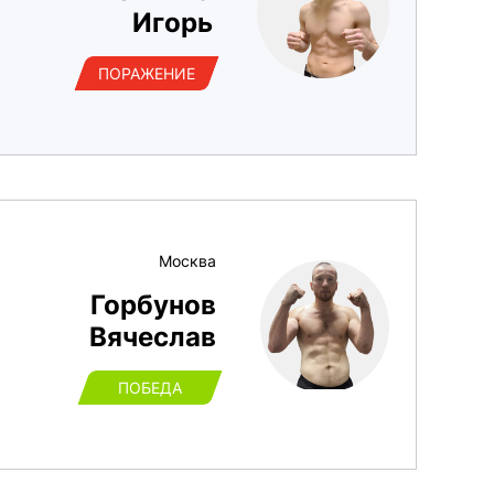
Игорь
ПОРАЖЕНИЕ
Москва
Горбунов
Вячеслав
ПОБЕДА