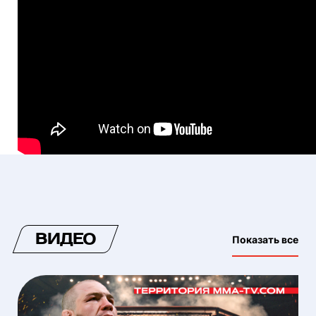
ВИДЕО
Показать все