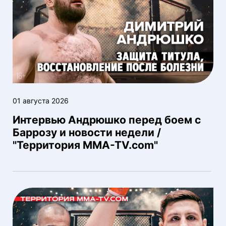
01 августа 2026
Интервью Андрюшко перед боем с
Баррозу и новости недели /
"Территория MMA-TV.com"