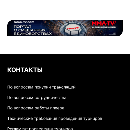
КОНТАКТЫ
По вопросам покупки трансляций
По вопросам сотрудничества
По вопросам работы плеера
Технические требования проведения турниров
Регламент проведения турниров