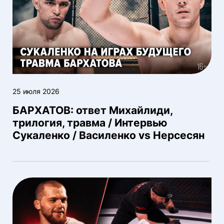
25 июля 2026
БАРХАТОВ: ответ Михайлиди,
трилогия, травма / Интервью
Сукаленко / Василенко vs Нерсесян