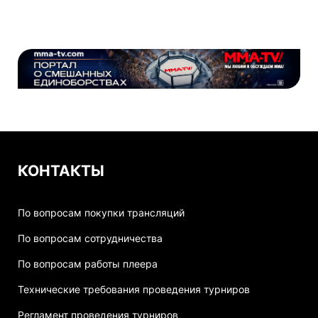
КОНТАКТЫ
По вопросам покупки трансляций
По вопросам сотрудничества
По вопросам работы плеера
Технические требования проведения турниров
Регламент проведения турниров