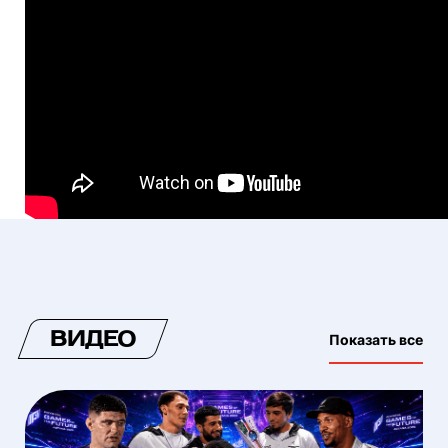
ВИДЕО
Показать все