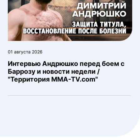
01 августа 2026
Интервью Андрюшко перед боем с
Баррозу и новости недели /
"Территория MMA-TV.com"