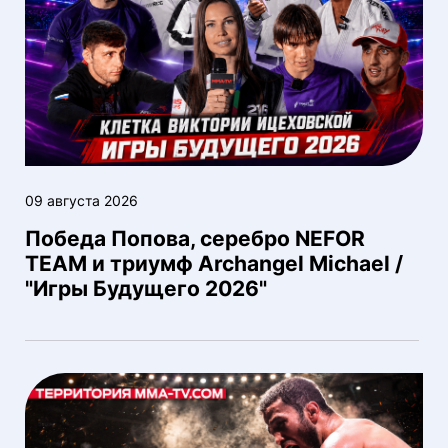
09 августа 2026
Победа Попова, серебро NEFOR
TEAM и триумф Archangel Michael /
"Игры Будущего 2026"