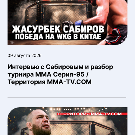
09 августа 2026
Интервью с Сабировым и разбор
турнира ММА Серия-95 /
Территория MMA-TV.COM