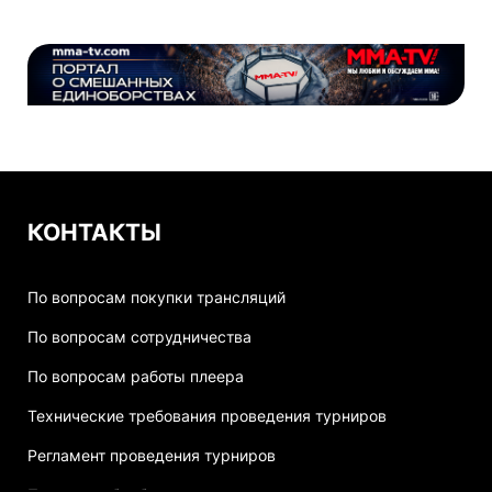
КОНТАКТЫ
По вопросам покупки трансляций
По вопросам сотрудничества
По вопросам работы плеера
Технические требования проведения турниров
Регламент проведения турниров