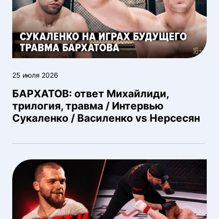
25 июля 2026
БАРХАТОВ: ответ Михайлиди,
трилогия, травма / Интервью
Сукаленко / Василенко vs Нерсесян