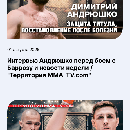
01 августа 2026
Интервью Андрюшко перед боем с
Баррозу и новости недели /
"Территория MMA-TV.com"