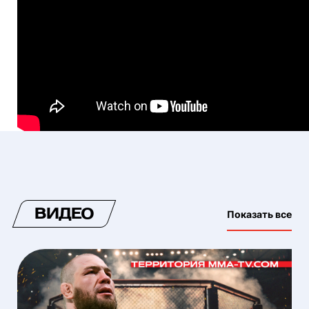
ВИДЕО
Показать все