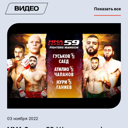
ВИДЕО
Показать все
03 ноября 2022