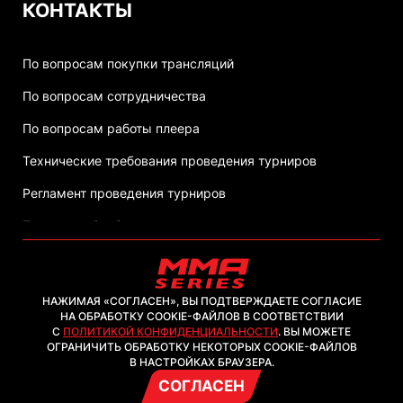
КОНТАКТЫ
По вопросам покупки трансляций
По вопросам сотрудничества
По вопросам работы плеера
Технические требования проведения турниров
Регламент проведения турниров
Политика обработки персональных данных
НАЖИМАЯ «СОГЛАСЕН», ВЫ ПОДТВЕРЖДАЕТЕ СОГЛАСИЕ
НА ОБРАБОТКУ COOKIE-ФАЙЛОВ В СООТВЕТСТВИИ
С
ПОЛИТИКОЙ КОНФИДЕНЦИАЛЬНОСТИ
. ВЫ МОЖЕТЕ
2026, ООО "ММА-ТВ.КОМ"
ОГРАНИЧИТЬ ОБРАБОТКУ НЕКОТОРЫХ COOKIE-ФАЙЛОВ
В НАСТРОЙКАХ БРАУЗЕРА.
СОГЛАСЕН