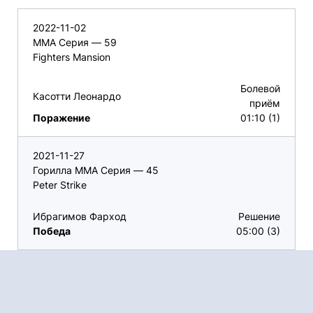
2022-11-02
ММА Серия — 59
Fighters Mansion
Болевой
Касотти Леонардо
приём
Поражение
01:10 (1)
2021-11-27
Горилла ММА Серия — 45
Peter Strike
Ибрагимов Фарход
Решение
Победа
05:00 (3)