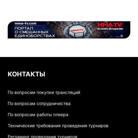
КОНТАКТЫ
По вопросам покупки трансляций
По вопросам сотрудничества
По вопросам работы плеера
Технические требования проведения турниров
Регламент проведения турниров