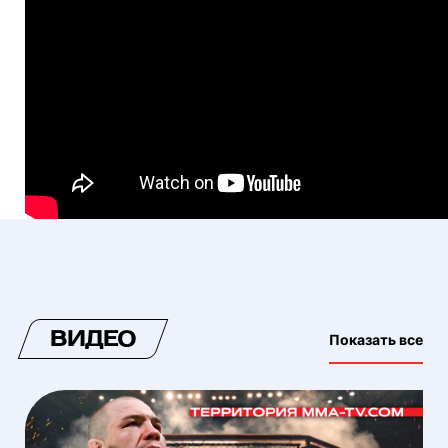
ВИДЕО
Показать все