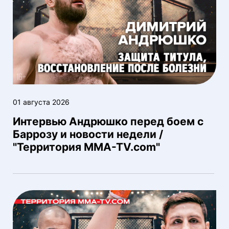
01 августа 2026
Интервью Андрюшко перед боем с
Баррозу и новости недели /
"Территория MMA-TV.com"