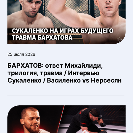
25 июля 2026
БАРХАТОВ: ответ Михайлиди,
трилогия, травма / Интервью
Сукаленко / Василенко vs Нерсесян