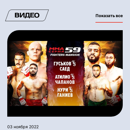
ВИДЕО
Показать все
03 ноября 2022