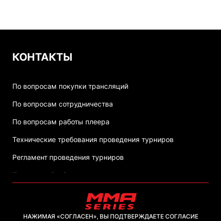
КОНТАКТЫ
По вопросам покупки трансляций
По вопросам сотрудничества
По вопросам работы плеера
Технические требования проведения турниров
Регламент проведения турниров
Политика обработки персональных данных
НАЖИМАЯ «СОГЛАСЕН», ВЫ ПОДТВЕРЖДАЕТЕ СОГЛАСИЕ