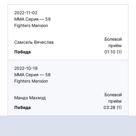
2022-11-02
ММА Серия — 59
Fighters Mansion
Болевой
Самсель Вячеслав
приём
Победа
01:10 (1)
2022-10-19
ММА Серия — 58
Fighters Mansion
Болевой
Мандо Махмуд
приём
Победа
03:28 (1)