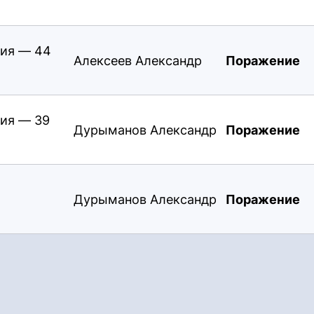
ия — 44
Алексеев Александр
Поражение
ия — 39
Дурыманов Александр
Поражение
Дурыманов Александр
Поражение