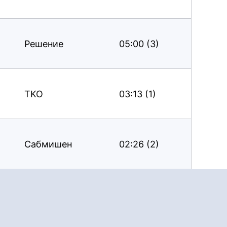
Решение
05:00 (3)
TKO
03:13 (1)
Сабмишен
02:26 (2)