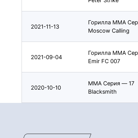
Peter Strike
Горилла ММА Сер
2021-11-13
Moscow Calling
Горилла ММА Сер
2021-09-04
Emir FC 007
ММА Серия — 17
2020-10-10
Blacksmith