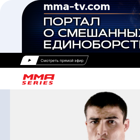
Смотреть прямой эфир