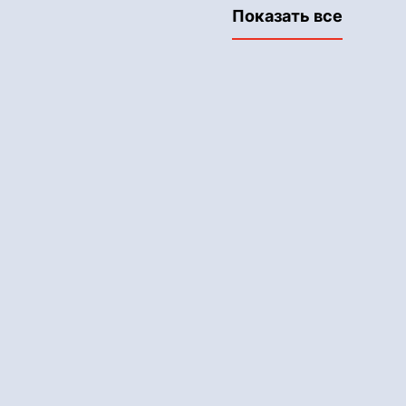
Показать все