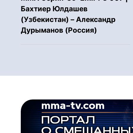
Бахтиер Юлдашев
(Узбекистан) – Александр
Дурыманов (Россия)