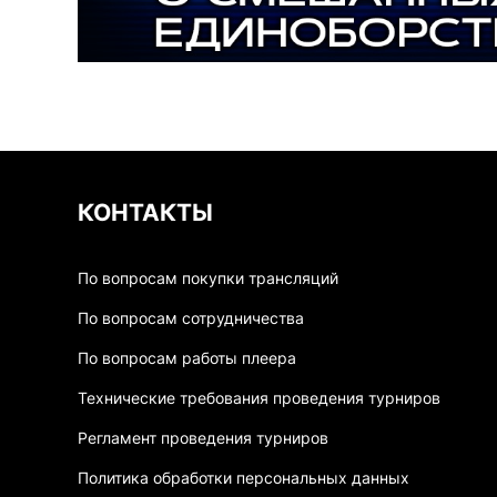
КОНТАКТЫ
По вопросам покупки трансляций
По вопросам сотрудничества
По вопросам работы плеера
Технические требования проведения турниров
Регламент проведения турниров
Политика обработки персональных данных