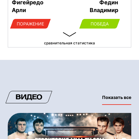
Фигейредо
Федин
Арли
Владимир
ПОРАЖЕНИЕ
ПОБЕДА
сравнительная статистика
ВИДЕО
Показать все