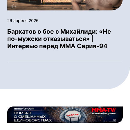
26 апреля 2026
Бархатов о бое с Михайлиди: «Не
по-мужски отказываться» |
Интервью перед ММА Серия-94