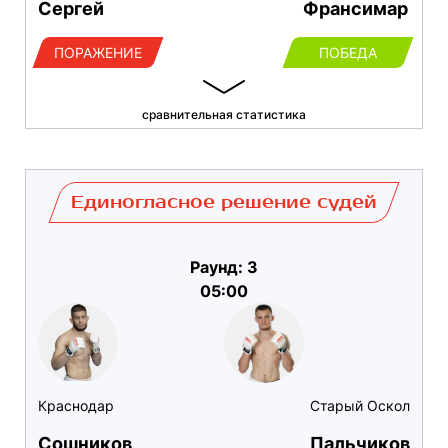
Сергей
Франсимар
ПОРАЖЕНИЕ
ПОБЕДА
сравнительная статистика
Единогласное решение судей
Раунд: 3
05:00
Краснодар
Старый Оскол
Сошников
Пальчиков