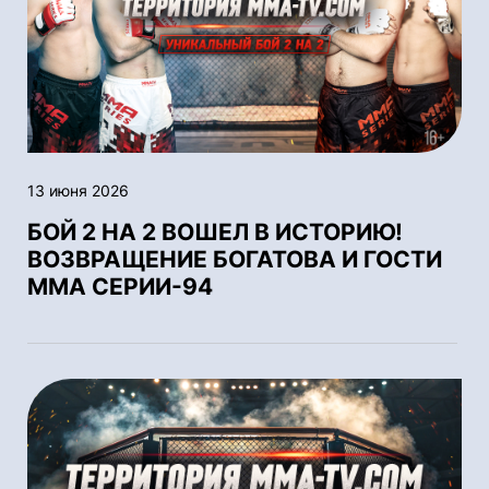
13 июня 2026
БОЙ 2 НА 2 ВОШЕЛ В ИСТОРИЮ!
ВОЗВРАЩЕНИЕ БОГАТОВА И ГОСТИ
ММА СЕРИИ-94