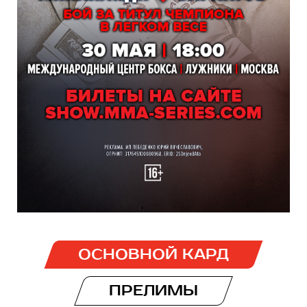
ОСНОВНОЙ КАРД
ПРЕЛИМЫ