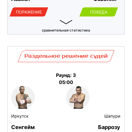
ПОРАЖЕНИЕ
ПОБЕДА
сравнительная статистика
Раздельное решение судей
Раунд: 3
05:00
Иркутск
Шапури
Сенгейм
Баррозу