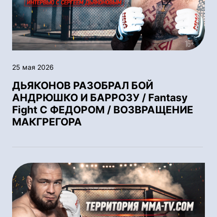
25 мая 2026
ДЬЯКОНОВ РАЗОБРАЛ БОЙ
АНДРЮШКО И БАРРОЗУ / Fantasy
Fight С ФЕДОРОМ / ВОЗВРАЩЕНИЕ
МАКГРЕГОРА