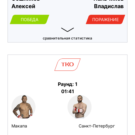
Алексей
Владислав
ПОБЕДА
ПОРАЖЕНИЕ
сравнительная статистика
TKO
Раунд: 1
01:41
Макапа
Санкт-Петербург