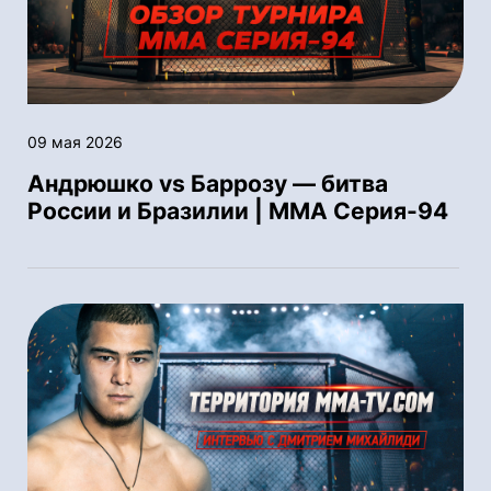
09 мая 2026
Андрюшко vs Баррозу — битва
России и Бразилии | ММА Серия-94