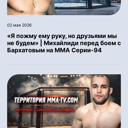
02 мая 2026
«Я пожму ему руку, но друзьями мы
не будем» | Михайлиди перед боем с
Бархатовым на ММА Серии-94