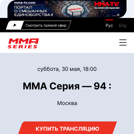
Рус
Eng
Смотреть прямой эфир
суббота, 30 мая, 18:00
ММА Серия — 94 :
Москва
КУПИТЬ ТРАНСЛЯЦИЮ