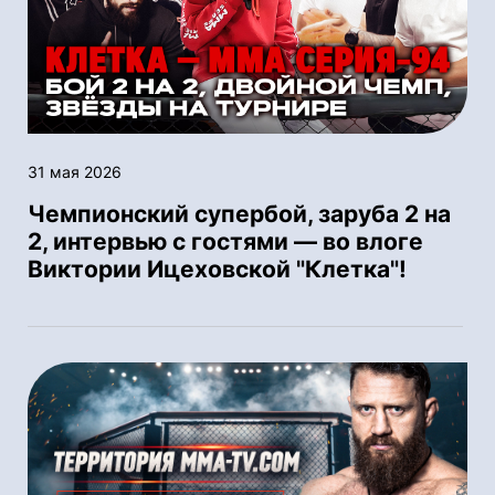
31 мая 2026
Чемпионский супербой, заруба 2 на
2, интервью с гостями — во влоге
Виктории Ицеховской "Клетка"!