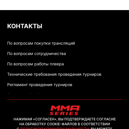
КОНТАКТЫ
По вопросам покупки трансляций
По вопросам сотрудничества
По вопросам работы плеера
Технические требования проведения турниров
Регламент проведения турниров
Политика обработки персональных данных
НАЖИМАЯ «СОГЛАСЕН», ВЫ ПОДТВЕРЖДАЕТЕ СОГЛАСИЕ
НА ОБРАБОТКУ COOKIE-ФАЙЛОВ В СООТВЕТСТВИИ
С
ПОЛИТИКОЙ КОНФИДЕНЦИАЛЬНОСТИ
. ВЫ МОЖЕТЕ