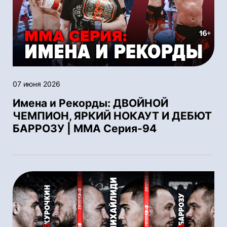
07 июня 2026
Имена и Рекорды: ДВОЙНОЙ
ЧЕМПИОН, ЯРКИЙ НОКАУТ И ДЕБЮТ
БАРРОЗУ | ММА Серия-94