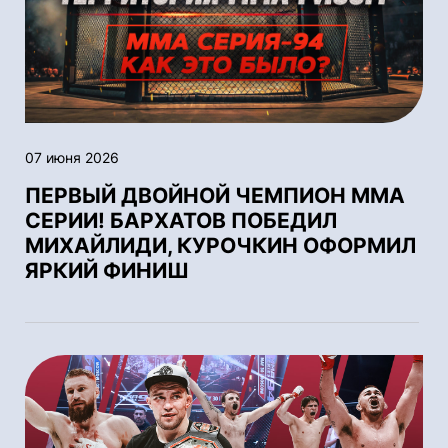
07 июня 2026
ПЕРВЫЙ ДВОЙНОЙ ЧЕМПИОН ММА
СЕРИИ! БАРХАТОВ ПОБЕДИЛ
МИХАЙЛИДИ, КУРОЧКИН ОФОРМИЛ
ЯРКИЙ ФИНИШ