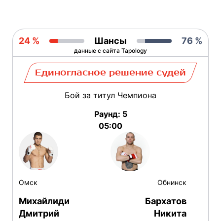
24 %
Шансы
76 %
данные с сайта Tapology
Единогласное решение судей
Бой за титул Чемпиона
Раунд: 5
05:00
Омск
Обнинск
Михайлиди
Бархатов
Дмитрий
Никита