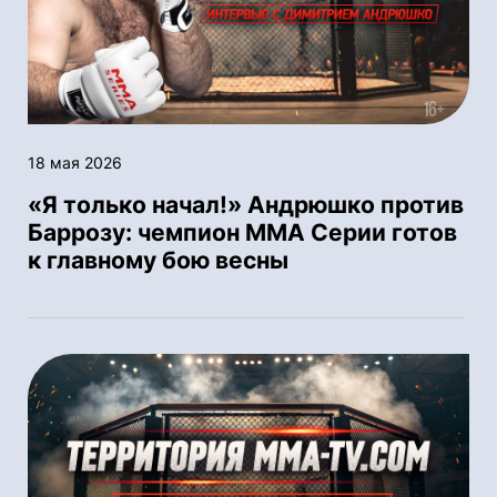
18 мая 2026
«Я только начал!» Андрюшко против
Баррозу: чемпион ММА Серии готов
к главному бою весны