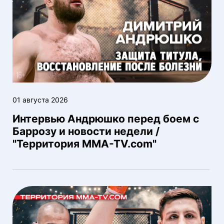
01 августа 2026
Интервью Андрюшко перед боем с
Баррозу и новости недели /
"Территория MMA-TV.com"