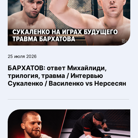
25 июля 2026
БАРХАТОВ: ответ Михайлиди,
трилогия, травма / Интервью
Сукаленко / Василенко vs Нерсесян