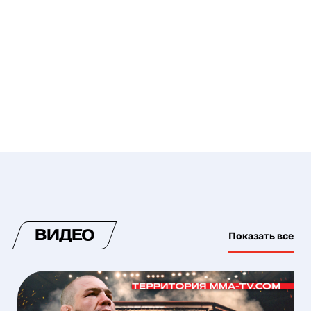
ВИДЕО
Показать все