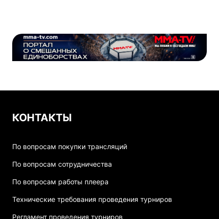
КОНТАКТЫ
По вопросам покупки трансляций
По вопросам сотрудничества
По вопросам работы плеера
Технические требования проведения турниров
Регламент проведения турниров