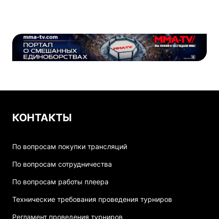
КОНТАКТЫ
По вопросам покупки трансляций
По вопросам сотрудничества
По вопросам работы плеера
Технические требования проведения турниров
Регламент проведения турниров