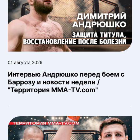
01 августа 2026
Интервью Андрюшко перед боем с
Баррозу и новости недели /
"Территория MMA-TV.com"