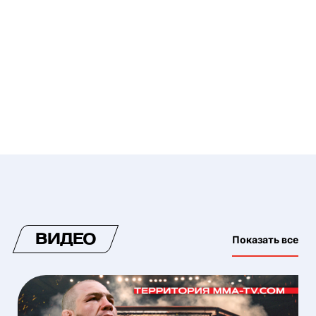
ВИДЕО
Показать все