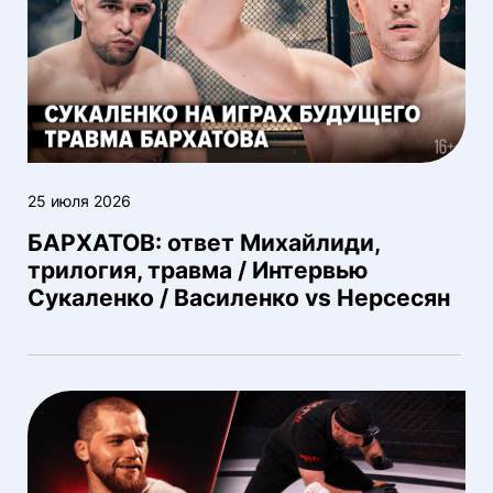
25 июля 2026
БАРХАТОВ: ответ Михайлиди,
трилогия, травма / Интервью
Сукаленко / Василенко vs Нерсесян