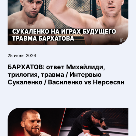
25 июля 2026
БАРХАТОВ: ответ Михайлиди,
трилогия, травма / Интервью
Сукаленко / Василенко vs Нерсесян