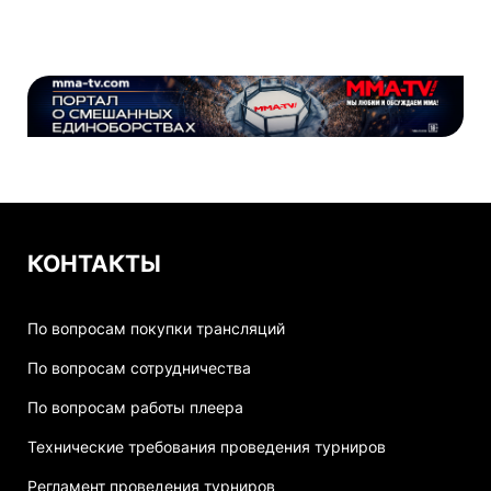
КОНТАКТЫ
По вопросам покупки трансляций
По вопросам сотрудничества
По вопросам работы плеера
Технические требования проведения турниров
Регламент проведения турниров