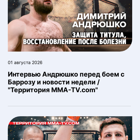
01 августа 2026
Интервью Андрюшко перед боем с
Баррозу и новости недели /
"Территория MMA-TV.com"