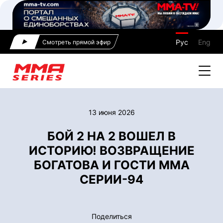
Рус
Eng
Смотреть прямой эфир
13 июня 2026
БОЙ 2 НА 2 ВОШЕЛ В
ИСТОРИЮ! ВОЗВРАЩЕНИЕ
БОГАТОВА И ГОСТИ ММА
СЕРИИ-94
Поделиться