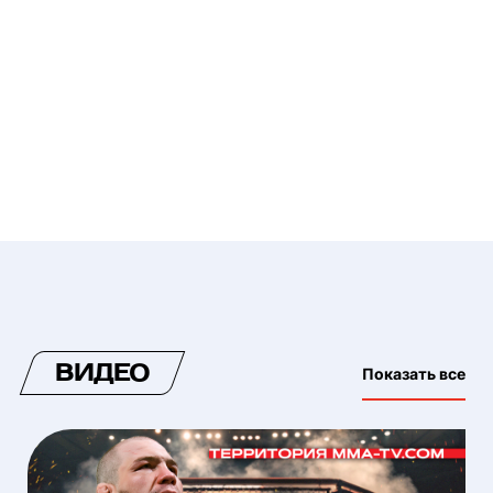
ВИДЕО
Показать все