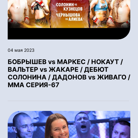
04 мая 2023
БОБРЫШЕВ vs МАРКЕС / НОКАУТ /
ВАЛЬТЕР vs ЖАКАРЕ / ДЕБЮТ
СОЛОНИНА / ДАДОНОВ vs ЖИВАГО /
ММА СЕРИЯ-67