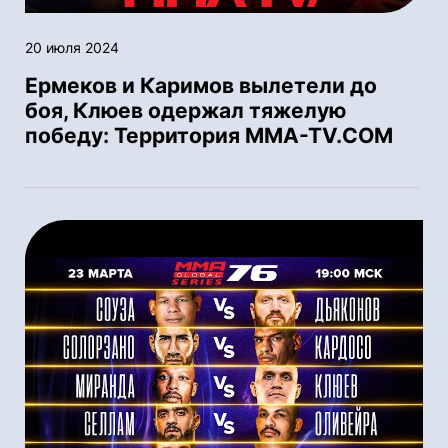
20 июля 2024
Ермеков и Каримов вылетели до
боя, Клюев одержал тяжелую
победу: Территория MMA-TV.COM