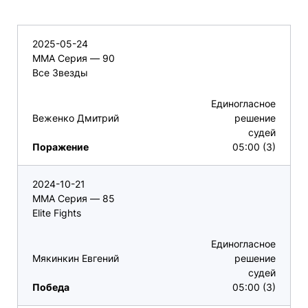
2025-05-24
ММА Серия — 90
Все Звезды
Единогласное
Веженко Дмитрий
решение
судей
Поражение
05:00 (3)
2024-10-21
ММА Серия — 85
Elite Fights
Единогласное
Мякинкин Евгений
решение
судей
Победа
05:00 (3)