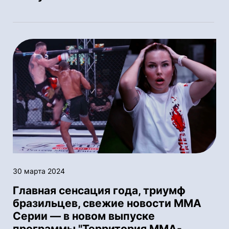
30 марта 2024
Главная сенсация года, триумф
бразильцев, свежие новости ММА
Серии — в новом выпуске
программы "Территория MMA-