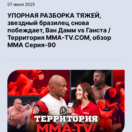
07 июня 2025
УПОРНАЯ РАЗБОРКА ТЯЖЕЙ,
звездный бразилец снова
побеждает, Ван Дамм vs Ганста /
Территория MMA-TV.COM, обзор
ММА Серия-90