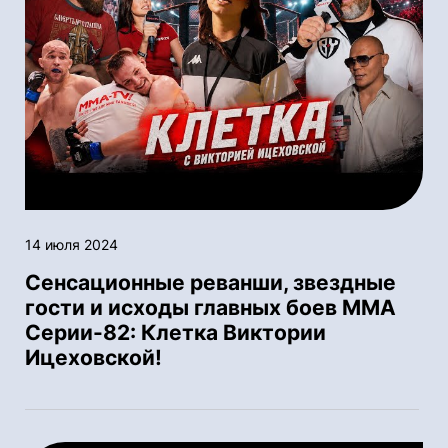
14 июля 2024
Сенсационные реванши, звездные
гости и исходы главных боев ММА
Серии-82: Клетка Виктории
Ицеховской!