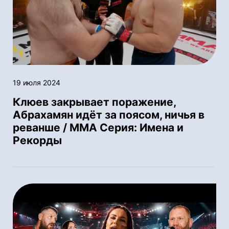
19 июля 2024
Клюев закрывает поражение,
Абрахамян идёт за поясом, ничья в
реванше / ММА Серия: Имена и
Рекорды