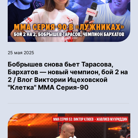
25 мая 2025
Бобрышев снова бьет Тарасова,
Бархатов — новый чемпион, бой 2 на
2 / Влог Виктории Ицеховской
"Клетка" ММА Серия-90