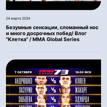
24 марта 2024
Безумные сенсации, сломанный нос
и много досрочных побед! Влог
"Клетка" / ММА Global Series