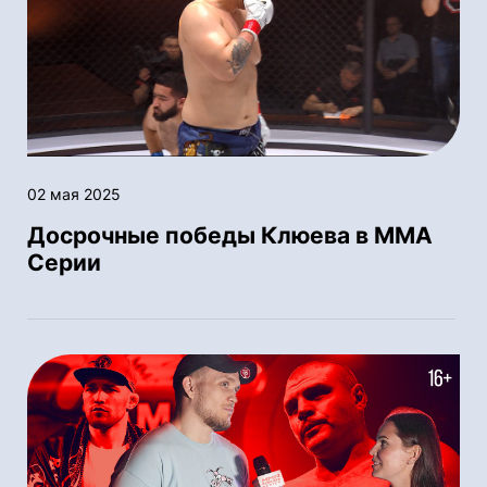
02 мая 2025
Досрочные победы Клюева в ММА
Серии