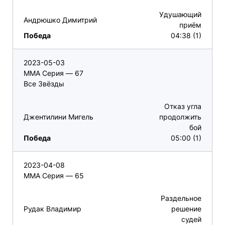
Удушающий
Андрюшко Димитрий
приём
Победа
04:38 (1)
2023-05-03
ММА Серия — 67
Все Звёзды
Отказ угла
Джентилини Мигель
продолжить
бой
Победа
05:00 (1)
2023-04-08
ММА Серия — 65
Раздельное
Рудак Владимир
решение
судей