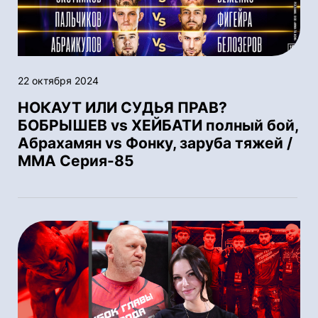
22 октября 2024
НОКАУТ ИЛИ СУДЬЯ ПРАВ?
БОБРЫШЕВ vs ХЕЙБАТИ полный бой,
Абрахамян vs Фонку, заруба тяжей /
ММА Серия-85