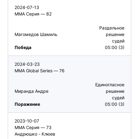
2024-07-13
ММА Серия — 82
Раздельное
Магомедов Шамиль
решение
судей
Победа
05:00 (3)
2024-03-23
MMA Global Series — 76
Единогласное
Миранда Андре
решение
судей
Поражение
05:00 (3)
2023-10-07
ММА Серия — 73
Андрюшко - Клюев