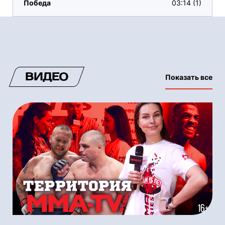
Победа
03:14 (1)
ВИДЕО
Показать все