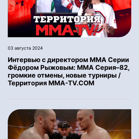
03 августа 2024
Интервью с директором ММА Серии
Фёдором Рыжовым: ММА Серия–82,
громкие отмены, новые турниры /
Территория MMA-TV.COM