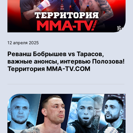
12 апреля 2025
Реванш Бобрышев vs Тарасов,
важные анонсы, интервью Полозова!
Территория MMA-TV.COM