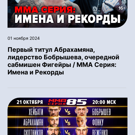
01 ноября 2024
Первый титул Абрахамяна,
лидерство Бобрышева, очередной
сабмишен Фигейры / ММА Серия:
Имена и Рекорды