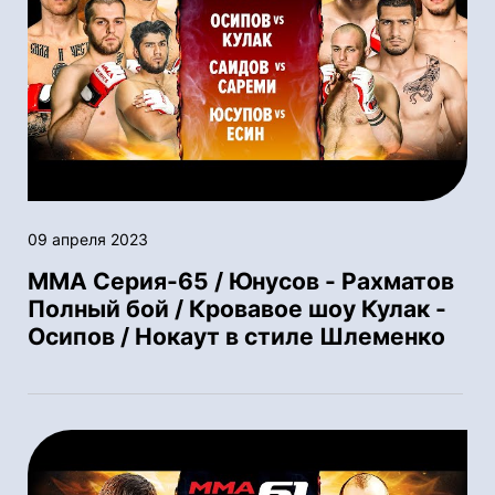
09 апреля 2023
ММА Серия-65 / Юнусов - Рахматов
Полный бой / Кровавое шоу Кулак -
Осипов / Нокаут в стиле Шлеменко