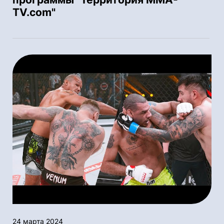
TV.com"
24 марта 2024