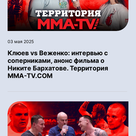
03 мая 2025
Клюев vs Веженко: интервью с
соперниками, анонс фильма о
Никите Бархатове. Территория
MMA-TV.COM