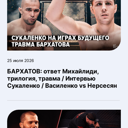
25 июля 2026
БАРХАТОВ: ответ Михайлиди,
трилогия, травма / Интервью
Сукаленко / Василенко vs Нерсесян