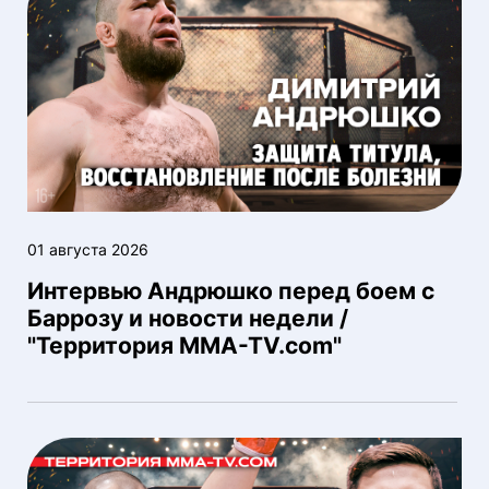
01 августа 2026
Интервью Андрюшко перед боем с
Баррозу и новости недели /
"Территория MMA-TV.com"