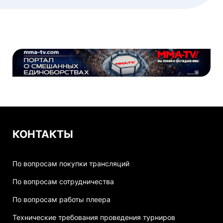
КОНТАКТЫ
По вопросам покупки трансляций
По вопросам сотрудничества
По вопросам работы плеера
Технические требования проведения турниров