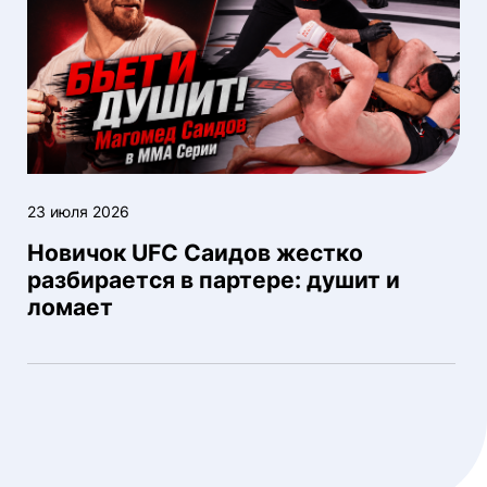
23 июля 2026
Новичок UFC Саидов жестко
разбирается в партере: душит и
ломает