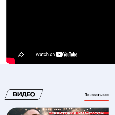
ВИДЕО
Показать все