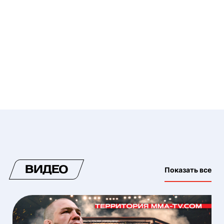
ВИДЕО
Показать все