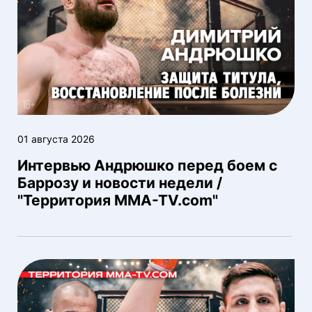
01 августа 2026
Интервью Андрюшко перед боем с
Баррозу и новости недели /
"Территория MMA-TV.com"