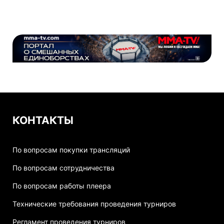
КОНТАКТЫ
По вопросам покупки трансляций
По вопросам сотрудничества
По вопросам работы плеера
Технические требования проведения турниров
Регламент проведения турниров