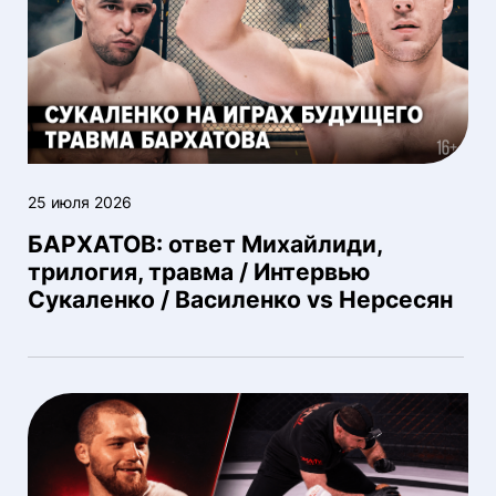
25 июля 2026
БАРХАТОВ: ответ Михайлиди,
трилогия, травма / Интервью
Сукаленко / Василенко vs Нерсесян