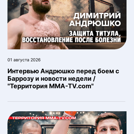
01 августа 2026
Интервью Андрюшко перед боем с
Баррозу и новости недели /
"Территория MMA-TV.com"