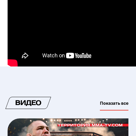
ВИДЕО
Показать все