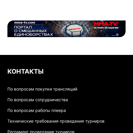
КОНТАКТЫ
По вопросам покупки трансляций
По вопросам сотрудничества
По вопросам работы плеера
Технические требования проведения турниров
Регламент проведения турниров