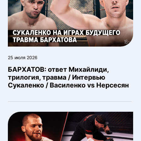
25 июля 2026
БАРХАТОВ: ответ Михайлиди,
трилогия, травма / Интервью
Сукаленко / Василенко vs Нерсесян