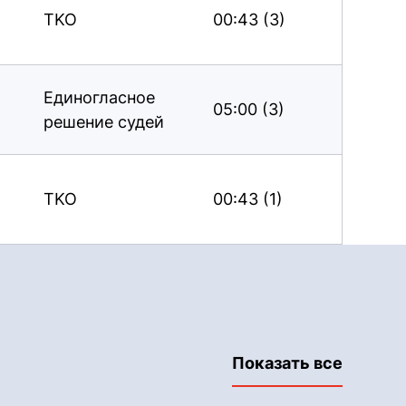
TKO
00:43 (3)
Единогласное
05:00 (3)
решение судей
TKO
00:43 (1)
Показать все