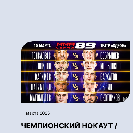
11 марта 2025
ЧЕМПИОНСКИЙ НОКАУТ /