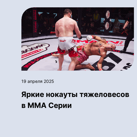
19 апреля 2025
Яркие нокауты тяжеловесов
в ММА Серии