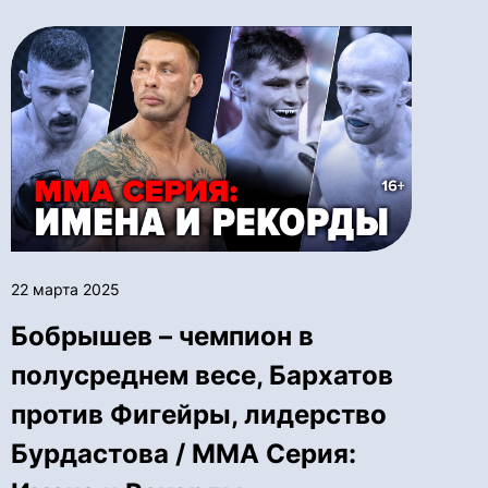
22 марта 2025
Бобрышев – чемпион в
полусреднем весе, Бархатов
против Фигейры, лидерство
Бурдастова / ММА Серия: