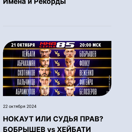
Имена и Рекорды
22 октября 2024
НОКАУТ ИЛИ СУДЬЯ ПРАВ?
БОБРЫШЕВ vs ХЕЙБАТИ