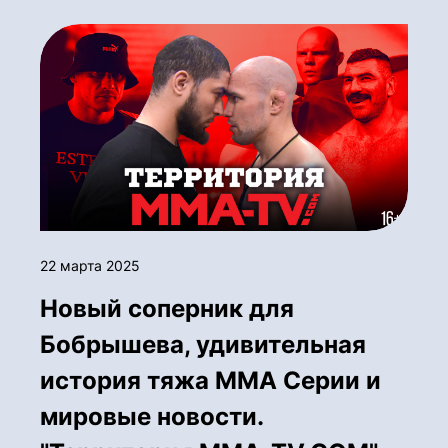
22 марта 2025
Новый соперник для
Бобрышева, удивительная
история тяжа ММА Серии и
мировые новости.