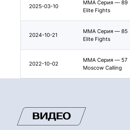
ММА Серия — 89
2025-03-10
Elite Fights
ММА Серия — 85
2024-10-21
Elite Fights
ММА Серия — 57
2022-10-02
Moscow Calling
ВИДЕО