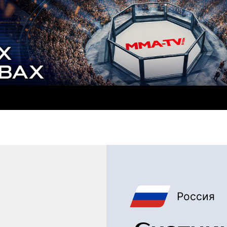
Россия