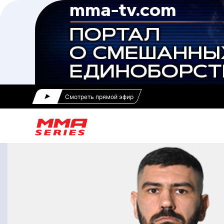
Смотреть прямой эфир