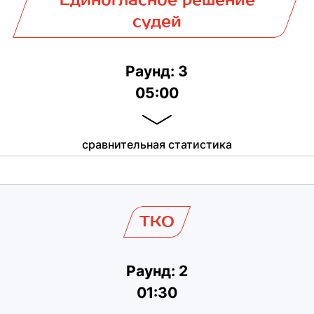
судей
Раунд: 3
05:00
сравнительная статистика
TKO
Раунд: 2
01:30