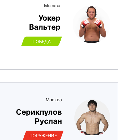
Москва
Уокер
Вальтер
ПОБЕДА
Москва
Серикпулов
Руслан
ПОРАЖЕНИЕ