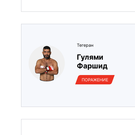
Тегеран
Гулями
Фаршид
ПОРАЖЕНИЕ