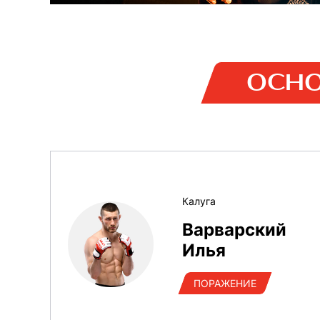
ОСНО
Калуга
Варварский
Илья
ПОРАЖЕНИЕ