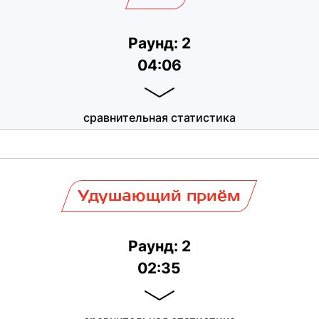
Раунд: 2
04:06
сравнительная статистика
Удушающий приём
Раунд: 2
02:35