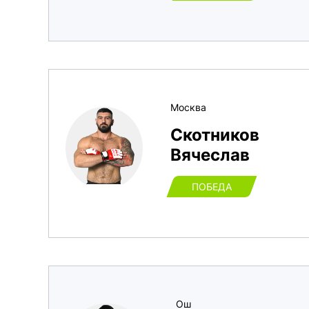
Москва
Скотников
Вячеслав
ПОБЕДА
Ош