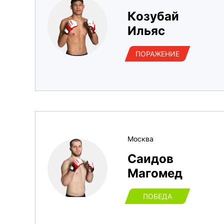
Козубай
Ильяс
ПОРАЖЕНИЕ
Москва
Саидов
Магомед
ПОБЕДА