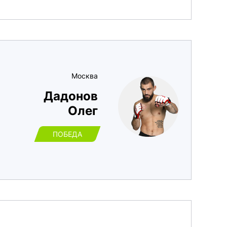
Москва
Дадонов
Олег
ПОБЕДА