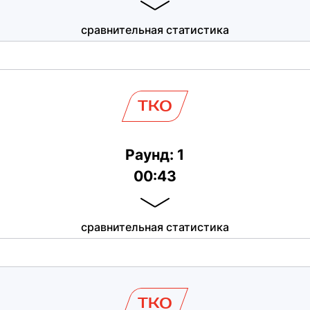
сравнительная статистика
TKO
Раунд: 1
00:43
сравнительная статистика
TKO