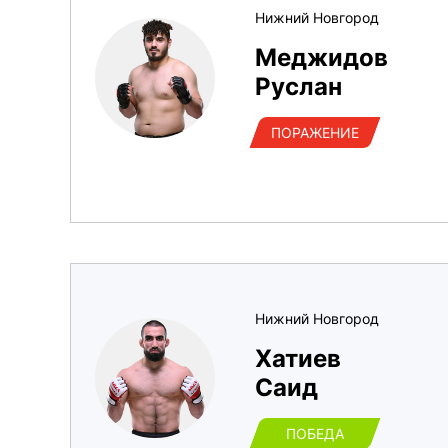
Нижний Новгород
Меджидов
Руслан
ПОРАЖЕНИЕ
Нижний Новгород
Хатиев
Саид
ПОБЕДА