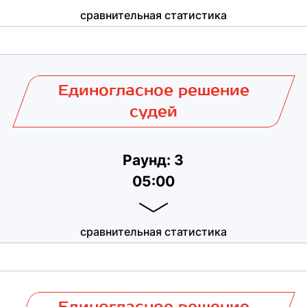
сравнительная статистика
Единогласное решение
судей
Раунд: 3
05:00
сравнительная статистика
Единогласное решение