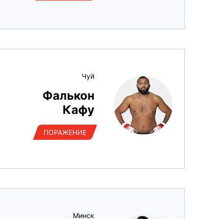
Чуй
Фалькон
Кафу
ПОРАЖЕНИЕ
Минск