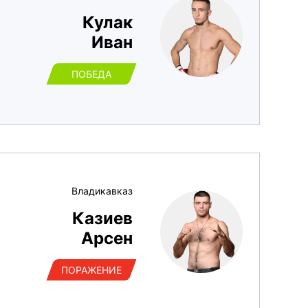
Кулак
Иван
ПОБЕДА
Владикавказ
Казиев
Арсен
ПОРАЖЕНИЕ