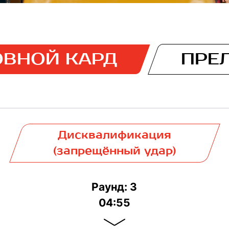
ВНОЙ КАРД
ПРЕ
Дисквалификация
(запрещённый удар)
Раунд: 3
04:55