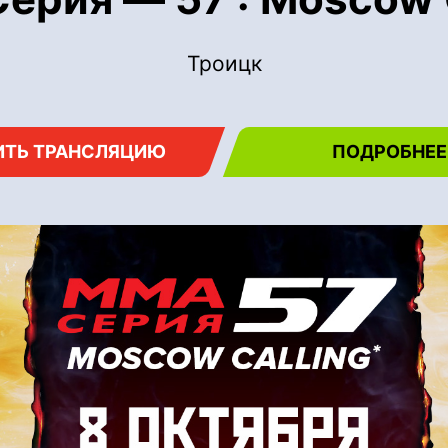
Троицк
ИТЬ ТРАНСЛЯЦИЮ
ПОДРОБНЕЕ