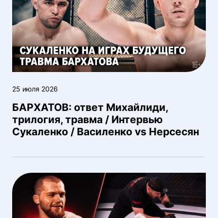
25 июля 2026
БАРХАТОВ: ответ Михайлиди,
трилогия, травма / Интервью
Сукаленко / Василенко vs Нерсесян