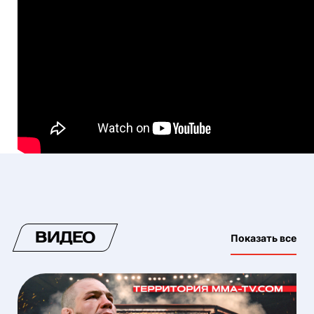
ВИДЕО
Показать все