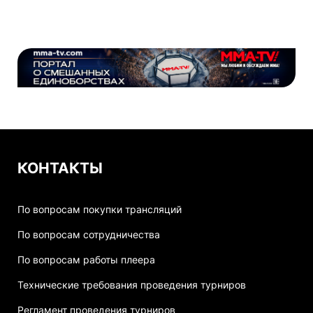
КОНТАКТЫ
По вопросам покупки трансляций
По вопросам сотрудничества
По вопросам работы плеера
Технические требования проведения турниров
Регламент проведения турниров