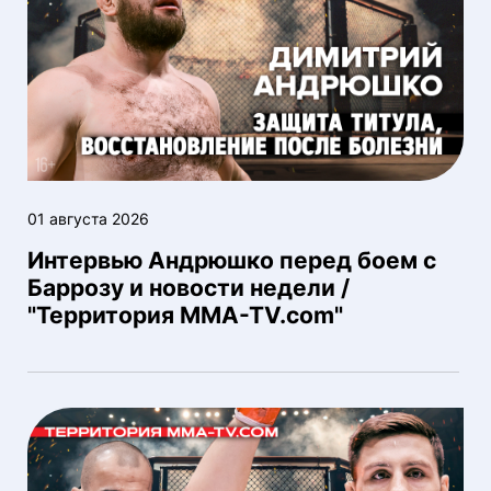
01 августа 2026
Интервью Андрюшко перед боем с
Баррозу и новости недели /
"Территория MMA-TV.com"