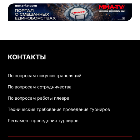
КОНТАКТЫ
По вопросам покупки трансляций
По вопросам сотрудничества
По вопросам работы плеера
Технические требования проведения турниров
Регламент проведения турниров
Политика обработки персональных данных