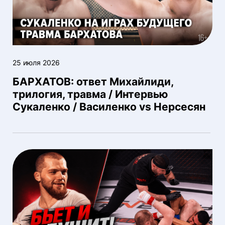
25 июля 2026
БАРХАТОВ: ответ Михайлиди,
трилогия, травма / Интервью
Сукаленко / Василенко vs Нерсесян