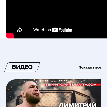
ВИДЕО
Показать все