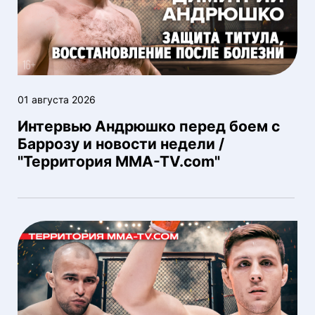
01 августа 2026
Интервью Андрюшко перед боем с
Баррозу и новости недели /
"Территория MMA-TV.com"