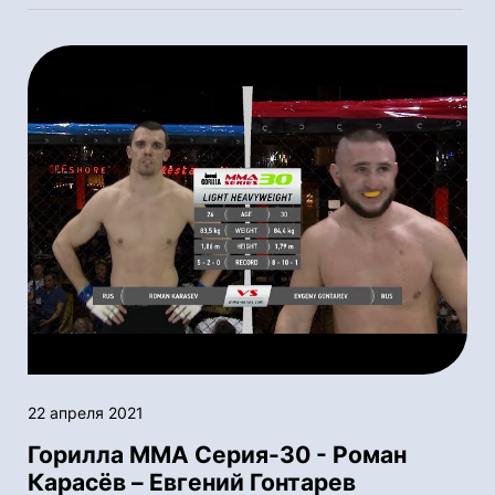
22 апреля 2021
Горилла ММА Серия-30 - Роман
Карасёв – Евгений Гонтарев