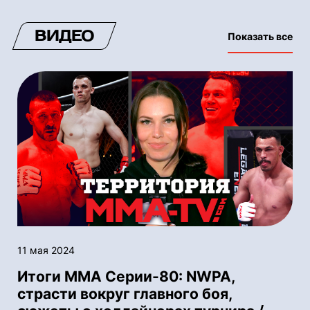
ВИДЕО
Показать все
11 мая 2024
Итоги ММА Серии-80: NWPA,
страсти вокруг главного боя,