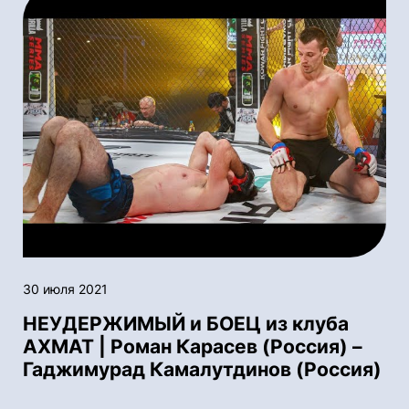
30 июля 2021
НЕУДЕРЖИМЫЙ и БОЕЦ из клуба
АХМАТ | Роман Карасев (Россия) –
Гаджимурад Камалутдинов (Россия)