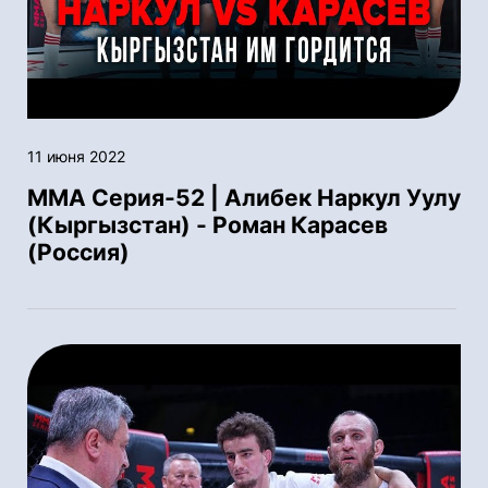
11 июня 2022
ММА Серия-52 | Алибек Наркул Уулу
(Кыргызстан) - Роман Карасев
(Россия)