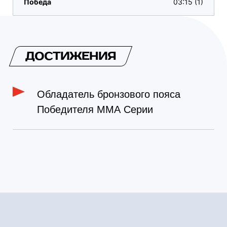
Победа
03:15 (1)
ДОСТИЖЕНИЯ
Обладатель бронзового пояса
Победителя ММА Серии