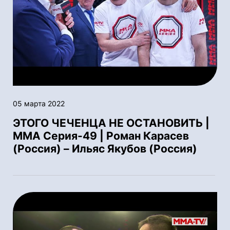
05 марта 2022
ЭТОГО ЧЕЧЕНЦА НЕ ОСТАНОВИТЬ |
ММА Серия-49 | Роман Карасев
(Россия) – Ильяс Якубов (Россия)