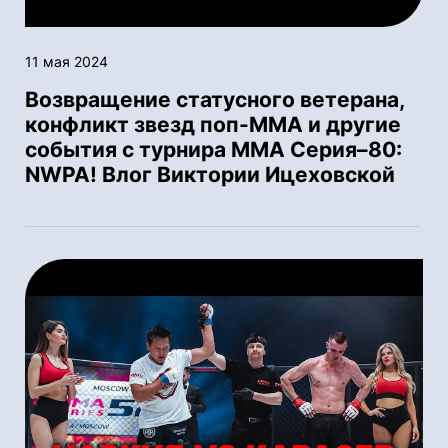
11 мая 2024
Возвращение статусного ветерана,
конфликт звезд поп-ММА и другие
события с турнира ММА Серия–80:
NWPA! Влог Виктории Ицеховской