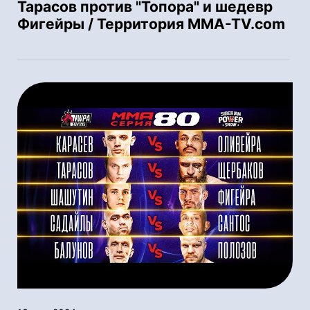
Тарасов против "Топора" и шедевр
Фигейры / Территория MMA-TV.com