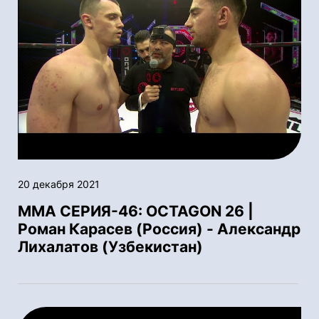
20 декабря 2021
ММА СЕРИЯ-46: OCTAGON 26 |
Роман Карасев (Россия) - Александр
Лихалатов (Узбекистан)