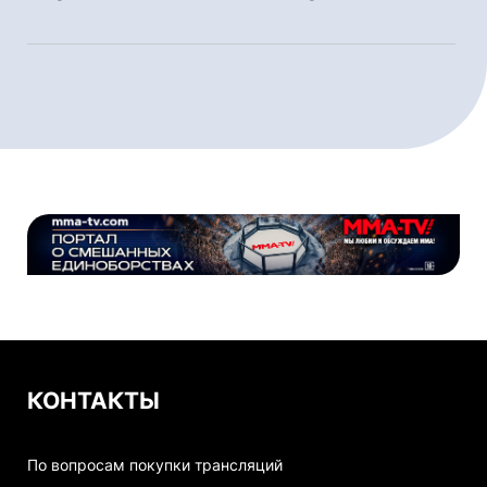
КОНТАКТЫ
По вопросам покупки трансляций