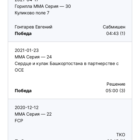
Горилла ММА Серия — 30
Куликово поле 7
Гонтарев Евгений
Сабмишен
Победа
04:43 (1)
2021-01-23
ММА Серия — 24
Сердце и кулак Башкортостана в партнерстве с
ОСЕ
Решение
Победа
05:00 (3)
2020-12-12
ММА Серия — 22
FCP
TKO