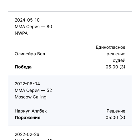
2024-05-10
ММА Серия — 80
NWPA
Единогласное
Оливейра Вел
решение
судей
Победа
05:00 (3)
2022-06-04
ММА Серия — 52
Moscow Calling
Наркул Алибек
Решение
Поражение
05:00 (3)
2022-02-26