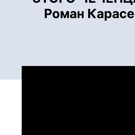
Роман Карасев