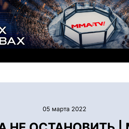
05 марта 2022
 НЕ ОСТАНОВИТЬ | 