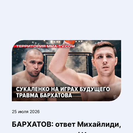
25 июля 2026
БАРХАТОВ: ответ Михайлиди,