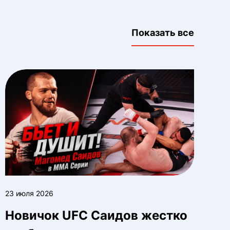
Показать все
23 июля 2026
Новичок UFC Саидов жестко