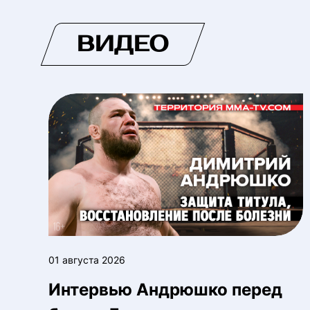
ВИДЕО
01 августа 2026
Интервью Андрюшко перед