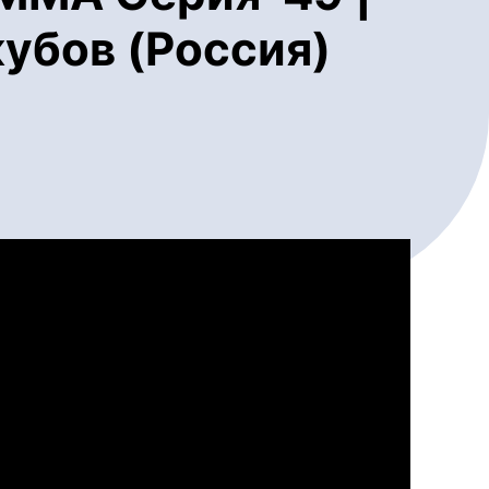
кубов (Россия)