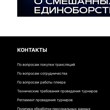
КОНТАКТЫ
По вопросам покупки трансляций
По вопросам сотрудничества
По вопросам работы плеера
Технические требования проведения турниров
Регламент проведения турниров
Политика обработки персональных данных