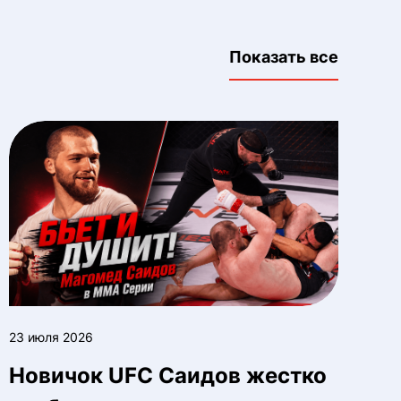
Показать все
23 июля 2026
Новичок UFC Саидов жестко