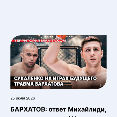
25 июля 2026
БАРХАТОВ: ответ Михайлиди,