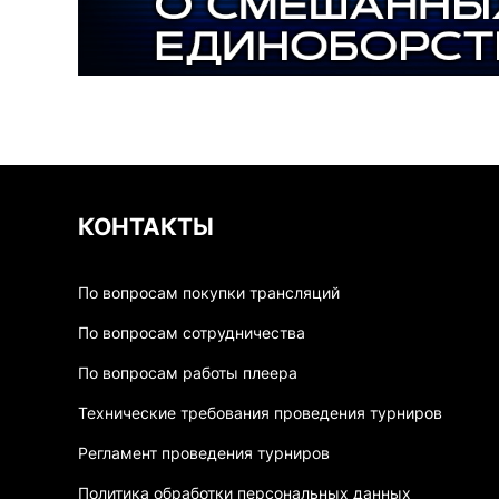
КОНТАКТЫ
По вопросам покупки трансляций
По вопросам сотрудничества
По вопросам работы плеера
Технические требования проведения турниров
Регламент проведения турниров
Политика обработки персональных данных