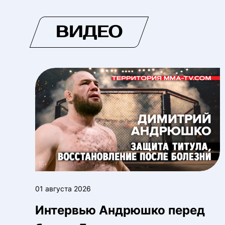
ВИДЕО
01 августа 2026
Интервью Андрюшко перед