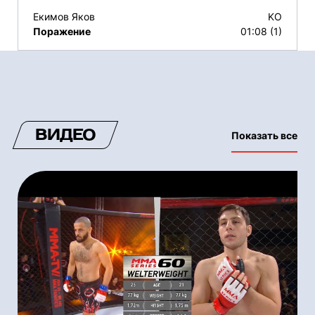
Екимов Яков
KO
Поражение
01:08 (1)
ВИДЕО
Показать все