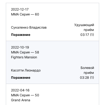
2022-12-17
ММА Серия — 60
Удушающий
Сукаленко Владислав
приём
Поражение
03:17 (1)
2022-10-19
ММА Серия — 58
Fighters Mansion
Болевой
Касотти Леонардо
приём
Поражение
03:28 (1)
2022-04-16
ММА Серия — 50
Grand Arena