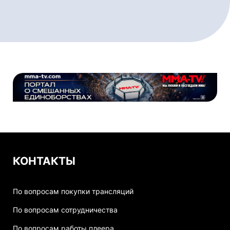
КОНТАКТЫ
По вопросам покупки трансляций
По вопросам сотрудничества
По вопросам работы плеера