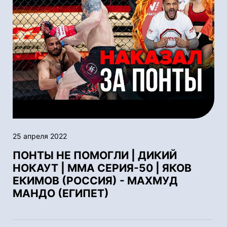
25 апреля 2022
ПОНТЫ НЕ ПОМОГЛИ | ДИКИЙ
НОКАУТ | ММА СЕРИЯ-50 | ЯКОВ
ЕКИМОВ (РОССИЯ) - МАХМУД
МАНДО (ЕГИПЕТ)