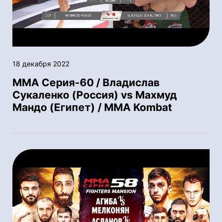
18 декабря 2022
ММА Серия-60 / Владислав
Сукаленко (Россия) vs Махмуд
Мандо (Египет) / MMA Kombat