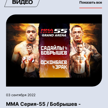
ВИДЕО
Показать все
03 сентября 2022
ММА Серия-55 / Бобрышев -