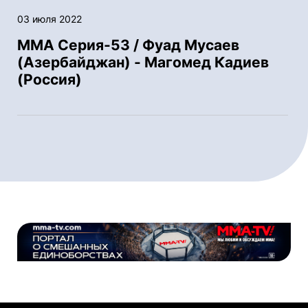
03 июля 2022
ММА Серия-53 / Фуад Мусаев
(Азербайджан) - Магомед Кадиев
(Россия)