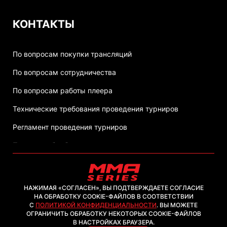
КОНТАКТЫ
По вопросам покупки трансляций
По вопросам сотрудничества
По вопросам работы плеера
Технические требования проведения турниров
Регламент проведения турниров
Политика обработки персональных данных
НАЖИМАЯ «СОГЛАСЕН», ВЫ ПОДТВЕРЖДАЕТЕ СОГЛАСИЕ
НА ОБРАБОТКУ COOKIE-ФАЙЛОВ В СООТВЕТСТВИИ
С
ПОЛИТИКОЙ КОНФИДЕНЦИАЛЬНОСТИ
. ВЫ МОЖЕТЕ
2026, ООО "ММА-ТВ.КОМ"
ОГРАНИЧИТЬ ОБРАБОТКУ НЕКОТОРЫХ COOKIE-ФАЙЛОВ
В НАСТРОЙКАХ БРАУЗЕРА.