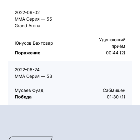
2022-09-02
ММА Серия — 55
Grand Arena
Удушающий
Юнусов Бахтовар
приём
Поражение
00:44 (2)
2022-06-24
ММА Серия — 53
Мусаев Фуад
Сабмишен
Победа
01:30 (1)