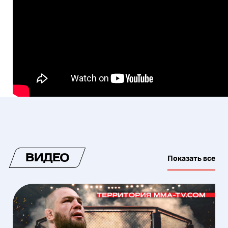
ВИДЕО
Показать все