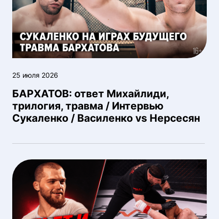
25 июля 2026
БАРХАТОВ: ответ Михайлиди,
трилогия, травма / Интервью
Сукаленко / Василенко vs Нерсесян