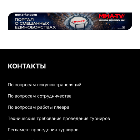
КОНТАКТЫ
По вопросам покупки трансляций
По вопросам сотрудничества
По вопросам работы плеера
Технические требования проведения турниров
Регламент проведения турниров