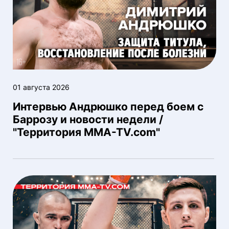
01 августа 2026
Интервью Андрюшко перед боем с
Баррозу и новости недели /
"Территория MMA-TV.com"