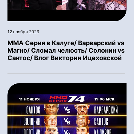
12 ноября 2023
ММА Серия в Калуге/ Варварский vs
Магно/ Сломал челюсть/ Солонин vs
Сантос/ Влог Виктории Ицеховской