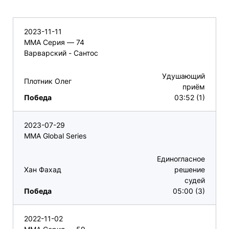
2023-11-11
ММА Серия — 74
Варварский - Сантос
Удушающий
Плотник Олег
приём
Победа
03:52 (1)
2023-07-29
MMA Global Series
Единогласное
Хан Фахад
решение
судей
Победа
05:00 (3)
2022-11-02