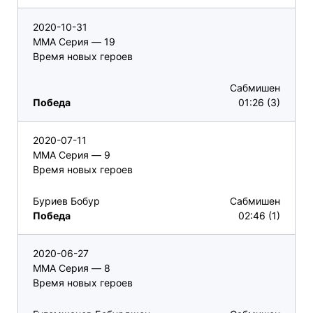
2020-10-31
ММА Серия — 19
Время новых героев
Сабмишен
Победа
01:26 (3)
2020-07-11
ММА Серия — 9
Время новых героев
Буриев Бобур
Сабмишен
Победа
02:46 (1)
2020-06-27
ММА Серия — 8
Время новых героев