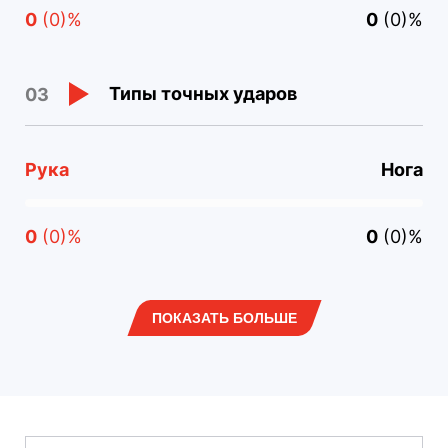
0
(0)%
0
(0)%
Типы точных ударов
03
Рука
Нога
0
(0)%
0
(0)%
ПОКАЗАТЬ БОЛЬШЕ