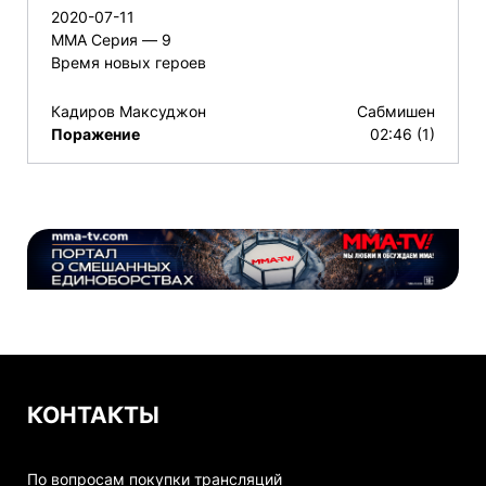
2020-07-11
ММА Серия — 9
Время новых героев
Кадиров Максуджон
Сабмишен
Поражение
02:46 (1)
КОНТАКТЫ
По вопросам покупки трансляций