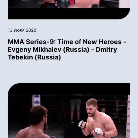
13 июля 2020
MMA Series-9: Time of New Heroes -
Evgeny Mikhalev (Russia) - Dmitry
Tebekin (Russia)