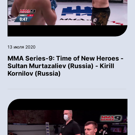
13 июля 2020
MMA Series-9: Time of New Heroes -
Sultan Murtazaliev (Russia) - Kirill
Kornilov (Russia)