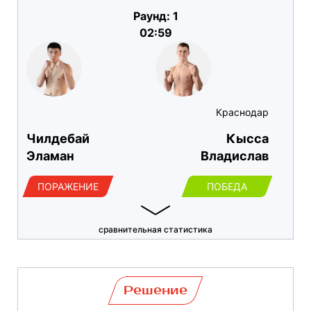
Раунд: 1
02:59
Краснодар
Чилдебай
Кысса
Эламан
Владислав
ПОРАЖЕНИЕ
ПОБЕДА
сравнительная статистика
Решение