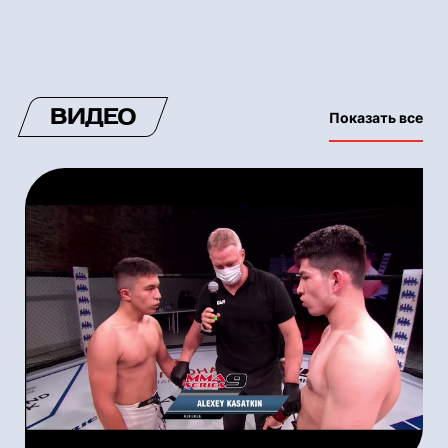
ВИДЕО
Показать все