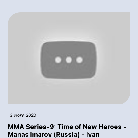
13 июля 2020
MMA Series-9: Time of New Heroes -
Manas Imarov (Russia) - Ivan