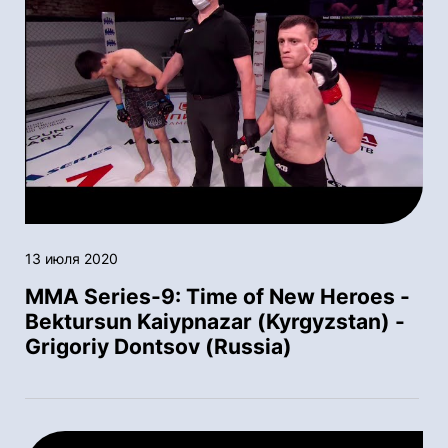
13 июля 2020
MMA Series-9: Time of New Heroes -
Bektursun Kaiypnazar (Kyrgyzstan) -
Grigoriy Dontsov (Russia)