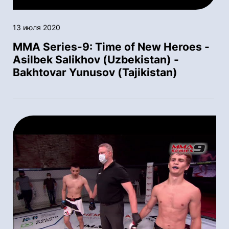
13 июля 2020
MMA Series-9: Time of New Heroes -
Asilbek Salikhov (Uzbekistan) -
Bakhtovar Yunusov (Tajikistan)