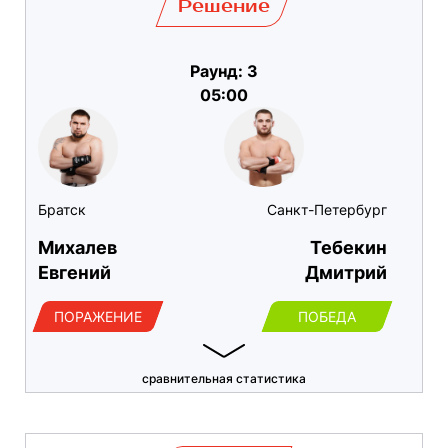
Решение
Раунд: 3
05:00
Братск
Санкт-Петербург
Михалев
Тебекин
Евгений
Дмитрий
ПОРАЖЕНИЕ
ПОБЕДА
сравнительная статистика