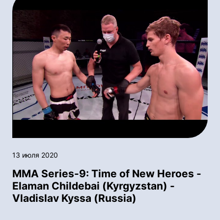
13 июля 2020
MMA Series-9: Time of New Heroes -
Elaman Childebai (Kyrgyzstan) -
Vladislav Kyssa (Russia)