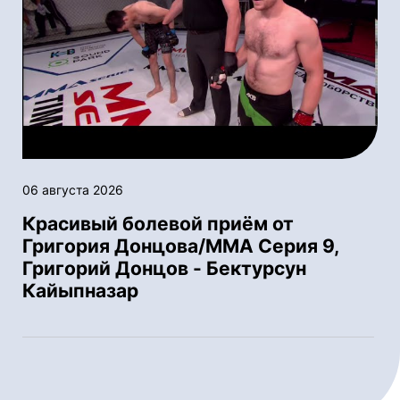
06 августа 2026
Красивый болевой приём от
Григория Донцова/ММА Серия 9,
Григорий Донцов - Бектурсун
Кайыпназар