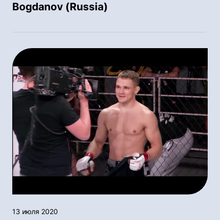
Bogdanov (Russia)
13 июля 2020