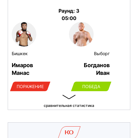
Раунд: 3
05:00
Бишкек
Выборг
Имаров
Богданов
Манас
Иван
ПОРАЖЕНИЕ
ПОБЕДА
сравнительная статистика
KO