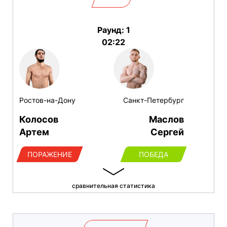
Раунд: 1
02:22
Ростов-на-Дону
Санкт-Петербург
Колосов
Маслов
Артем
Сергей
ПОРАЖЕНИЕ
ПОБЕДА
сравнительная статистика