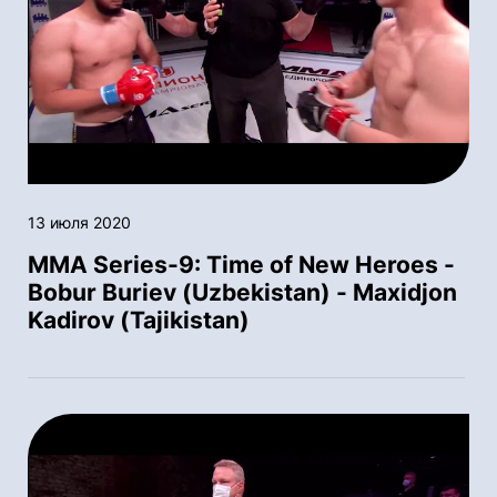
13 июля 2020
MMA Series-9: Time of New Heroes -
Bobur Buriev (Uzbekistan) - Maxidjon
Kadirov (Tajikistan)