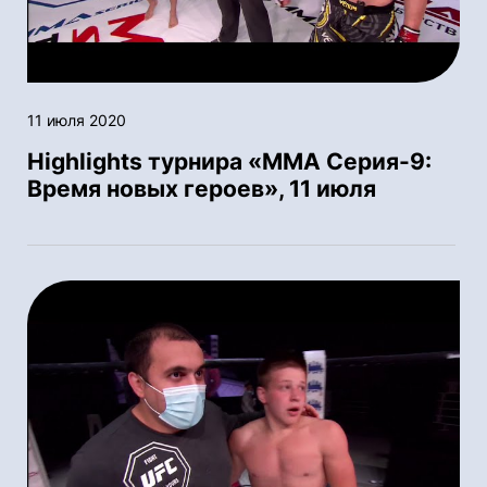
11 июля 2020
Highlights турнира «ММА Серия-9:
Время новых героев», 11 июля