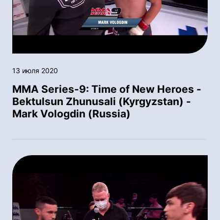
13 июля 2020
MMA Series-9: Time of New Heroes -
Bektulsun Zhunusali (Kyrgyzstan) -
Mark Vologdin (Russia)