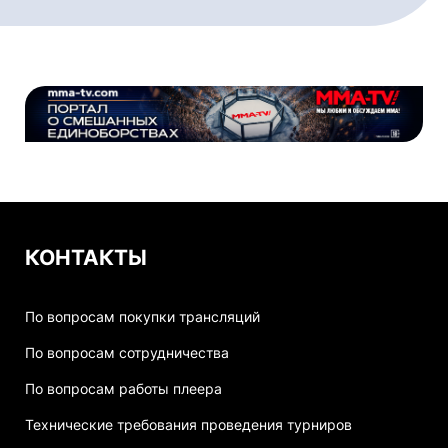
КОНТАКТЫ
По вопросам покупки трансляций
По вопросам сотрудничества
По вопросам работы плеера
Технические требования проведения турниров