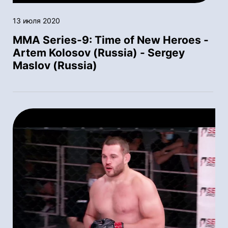
13 июля 2020
MMA Series-9: Time of New Heroes -
Artem Kolosov (Russia) - Sergey
Maslov (Russia)