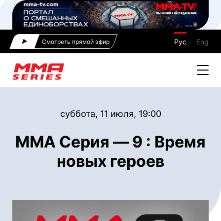
Рус
Eng
Смотреть прямой эфир
суббота, 11 июля, 19:00
ММА Серия — 9 : Время
новых героев