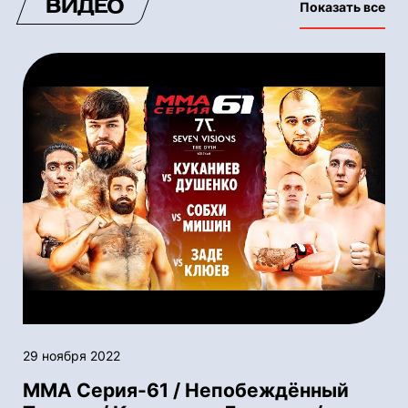
ВИДЕО
Показать все
29 ноября 2022
ММА Серия-61 / Непобеждённый