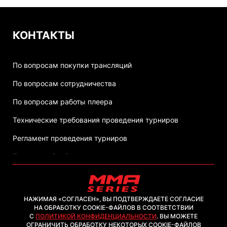
КОНТАКТЫ
По вопросам покупки трансляций
По вопросам сотрудничества
По вопросам работы плеера
Технические требования проведения турниров
Регламент проведения турниров
Политика обработки персональных данных
НАЖИМАЯ «СОГЛАСЕН», ВЫ ПОДТВЕРЖДАЕТЕ СОГЛАСИЕ
НА ОБРАБОТКУ COOKIE-ФАЙЛОВ В СООТВЕТСТВИИ
С
ПОЛИТИКОЙ КОНФИДЕНЦИАЛЬНОСТИ
. ВЫ МОЖЕТЕ
2026, ООО "ММА-ТВ.КОМ"
ОГРАНИЧИТЬ ОБРАБОТКУ НЕКОТОРЫХ COOKIE-ФАЙЛОВ