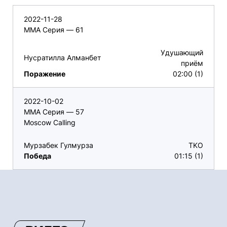
2022-11-28
ММА Серия — 61
Удушающий
Нусратилла Алманбет
приём
Поражение
02:00 (1)
2022-10-02
ММА Серия — 57
Moscow Calling
Мурзабек Гулмурза
TKO
Победа
01:15 (1)