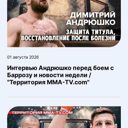
01 августа 2026
Интервью Андрюшко перед боем с
Баррозу и новости недели /
"Территория MMA-TV.com"