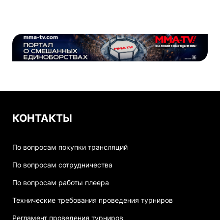
КОНТАКТЫ
По вопросам покупки трансляций
По вопросам сотрудничества
По вопросам работы плеера
Технические требования проведения турниров
Регламент проведения турниров