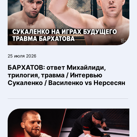
25 июля 2026
БАРХАТОВ: ответ Михайлиди,
трилогия, травма / Интервью
Сукаленко / Василенко vs Нерсесян