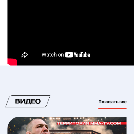
ВИДЕО
Показать все