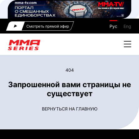
Рус
Eng
Смотреть прямой эфир
404
Запрошенной вами страницы не
существует
ВЕРНУТЬСЯ НА ГЛАВНУЮ