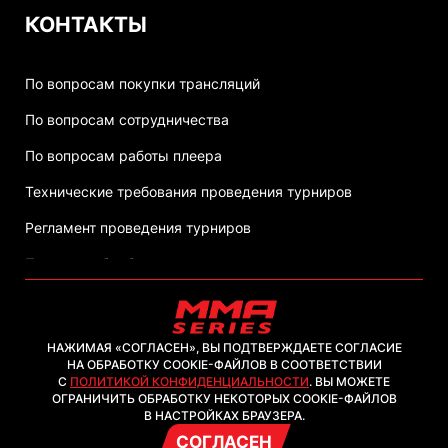
КОНТАКТЫ
По вопросам покупки трансляций
По вопросам сотрудничества
По вопросам работы плеера
Технические требования проведения турниров
Регламент проведения турниров
Политика обработки персональных данных
НАЖИМАЯ «СОГЛАСЕН», ВЫ ПОДТВЕРЖДАЕТЕ СОГЛАСИЕ
НА ОБРАБОТКУ COOKIE-ФАЙЛОВ В СООТВЕТСТВИИ
С
ПОЛИТИКОЙ КОНФИДЕНЦИАЛЬНОСТИ
. ВЫ МОЖЕТЕ
2026, ООО "ММА-ТВ.КОМ"
ОГРАНИЧИТЬ ОБРАБОТКУ НЕКОТОРЫХ COOKIE-ФАЙЛОВ
В НАСТРОЙКАХ БРАУЗЕРА.
СОГЛАСЕН