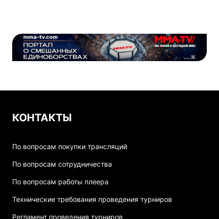
КОНТАКТЫ
По вопросам покупки трансляций
По вопросам сотрудничества
По вопросам работы плеера
Технические требования проведения турниров
Регламент проведения турниров