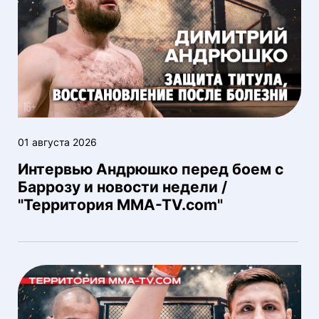
01 августа 2026
Интервью Андрюшко перед боем с
Баррозу и новости недели /
"Территория MMA-TV.com"