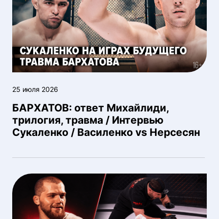
25 июля 2026
БАРХАТОВ: ответ Михайлиди,
трилогия, травма / Интервью
Сукаленко / Василенко vs Нерсесян