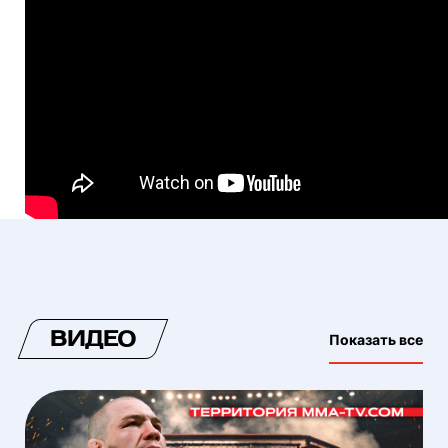
ВИДЕО
Показать все