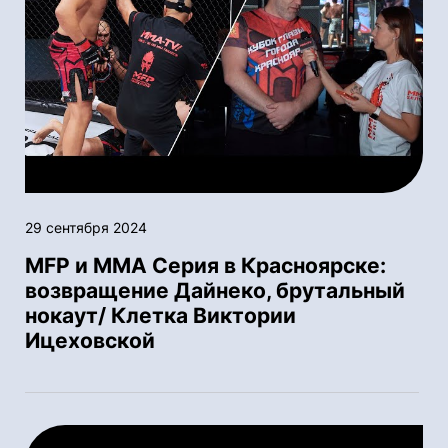
29 сентября 2024
MFP и ММА Серия в Красноярске:
возвращение Дайнеко, брутальный
нокаут/ Клетка Виктории
Ицеховской