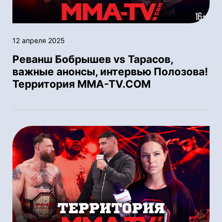
12 апреля 2025
Реванш Бобрышев vs Тарасов,
важные анонсы, интервью Полозова!
Территория MMA-TV.COM