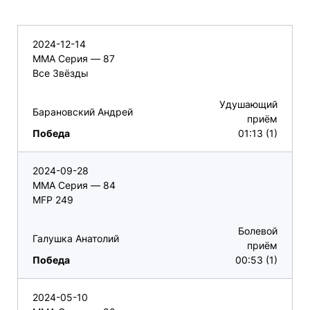
2024-12-14
ММА Серия — 87
Все Звёзды
Удушающий
Барановский Андрей
приём
Победа
01:13 (1)
2024-09-28
ММА Серия — 84
MFP 249
Болевой
Галушка Анатолий
приём
Победа
00:53 (1)
2024-05-10