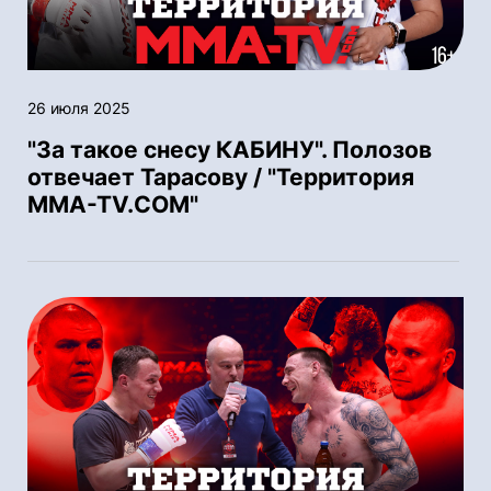
26 июля 2025
"За такое снесу КАБИНУ". Полозов
отвечает Тарасову / "Территория
MMA-TV.COM"