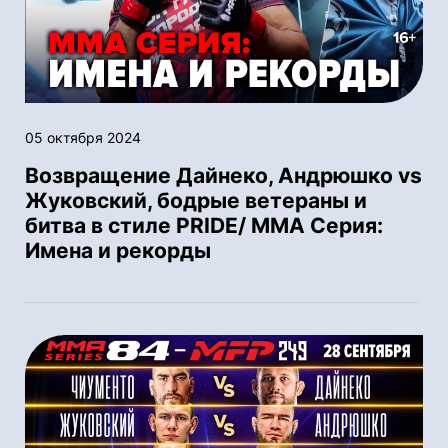
05 октября 2024
Возвращение Дайнеко, Андрюшко vs
Жуковский, бодрые ветераны и
битва в стиле PRIDE/ ММА Серия:
Имена и рекорды