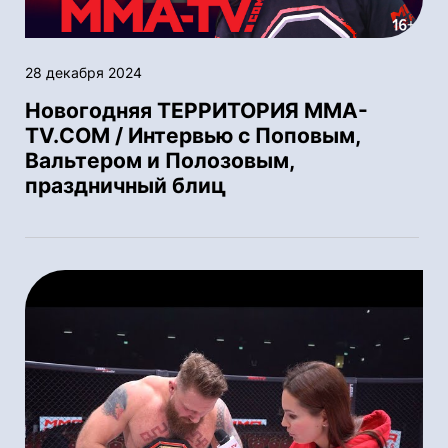
28 декабря 2024
Новогодняя ТЕРРИТОРИЯ MMA-
TV.COM / Интервью с Поповым,
Вальтером и Полозовым,
праздничный блиц