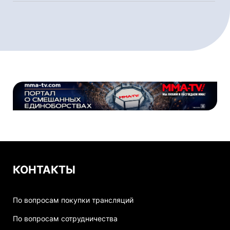
КОНТАКТЫ
По вопросам покупки трансляций
По вопросам сотрудничества