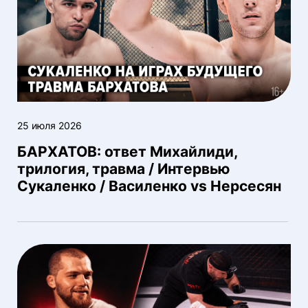
25 июля 2026
БАРХАТОВ: ответ Михайлиди,
трилогия, травма / Интервью
Сукаленко / Василенко vs Нерсесян