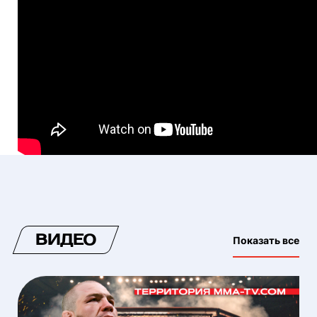
ВИДЕО
Показать все