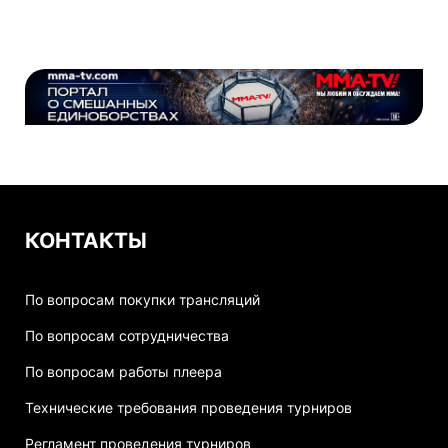
КОНТАКТЫ
По вопросам покупки трансляций
По вопросам сотрудничества
По вопросам работы плеера
Технические требования проведения турниров
Регламент проведения турниров