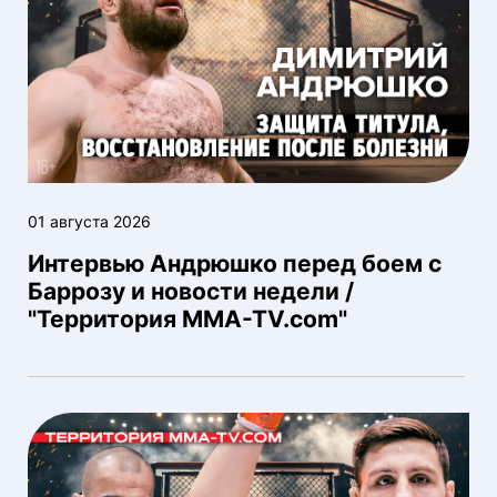
01 августа 2026
Интервью Андрюшко перед боем с
Баррозу и новости недели /
"Территория MMA-TV.com"